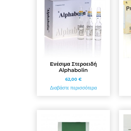
Ενέσιμα Στεροειδή
Alphabolin
62,00
€
Διαβάστε περισσότερα