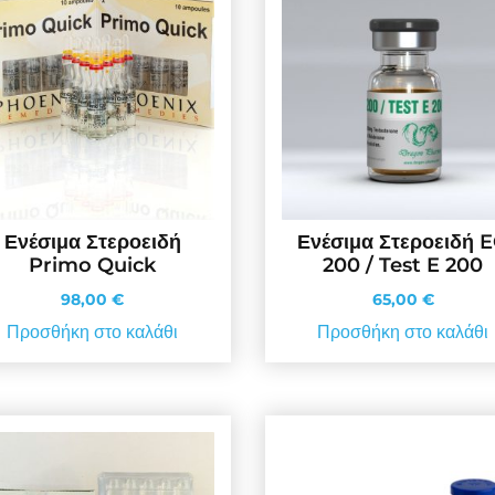
Ενέσιμα Στεροειδή
Ενέσιμα Στεροειδή 
Primo Quick
200 / Test E 200
98,00
€
65,00
€
Προσθήκη στο καλάθι
Προσθήκη στο καλάθι