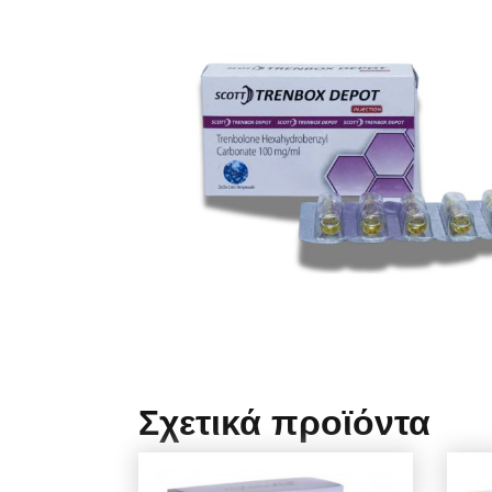
Σχετικά προϊόντα