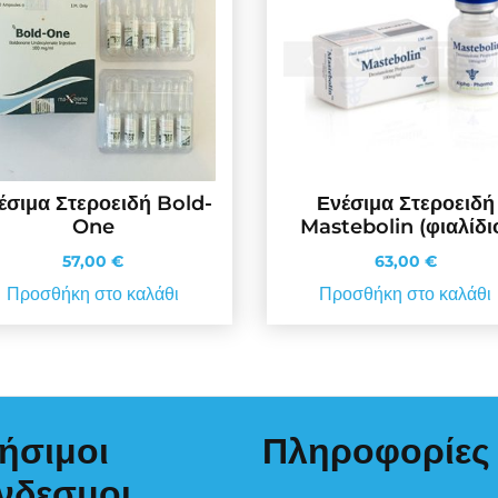
έσιμα Στεροειδή Bold-
Ενέσιμα Στεροειδή
One
Mastebolin (φιαλίδι
57,00
€
63,00
€
Προσθήκη στο καλάθι
Προσθήκη στο καλάθι
ήσιμοι
Πληροφορίες
νδεσμοι