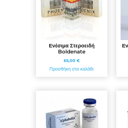
Ενέσιμα Στεροειδή
Εν
Boldenate
65,00
€
Προσθήκη στο καλάθι