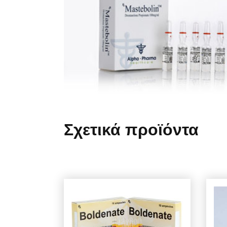
Σχετικά προϊόντα