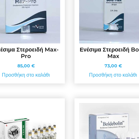
έσιμα Στεροειδή Max-
Ενέσιμα Στεροειδή Bo
Pro
Max
85,00
€
73,00
€
Προσθήκη στο καλάθι
Προσθήκη στο καλάθι