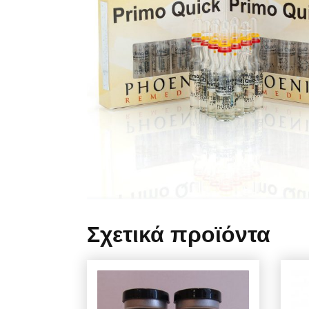
Σχετικά προϊόντα