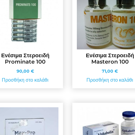
Ενέσιμα Στεροειδή
Ενέσιμα Στεροειδή
Prominate 100
Masteron 100
90,00
€
71,00
€
Προσθήκη στο καλάθι
Προσθήκη στο καλάθι