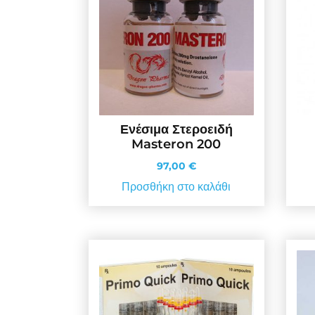
Ενέσιμα Στεροειδή
Masteron 200
97,00
€
Προσθήκη στο καλάθι