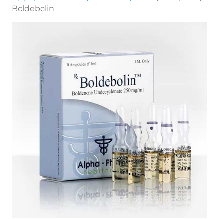
Boldebolin