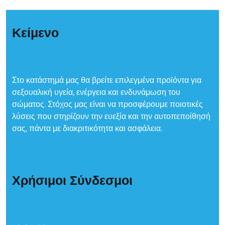
Κείμενο
Στο κατάστημά μας θα βρείτε επιλεγμένα προϊόντα για
σεξουαλική υγεία, ενέργεια και ενδυνάμωση του
σώματος. Στόχος μας είναι να προσφέρουμε ποιοτικές
λύσεις που στηρίζουν την ευεξία και την αυτοπεποίθησή
σας, πάντα με διακριτικότητα και ασφάλεια.
Χρήσιμοι Σύνδεσμοι