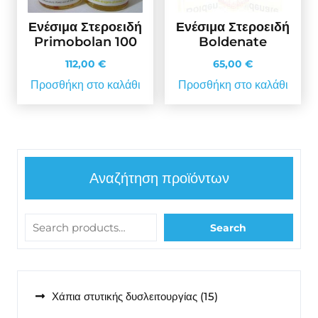
Ενέσιμα Στεροειδή
Ενέσιμα Στεροειδή
Primobolan 100
Boldenate
112,00
€
65,00
€
Προσθήκη στο καλάθι
Προσθήκη στο καλάθι
Αναζήτηση προϊόντων
Search
15
Χάπια στυτικής δυσλειτουργίας
15
προϊόντα