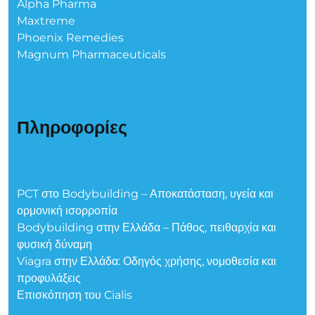
Alpha Pharma
Maxtreme
Phoenix Remedies
Magnum Pharmaceuticals
Πληροφορίες
PCT στο Bodybuilding – Αποκατάσταση, υγεία και
ορμονική ισορροπία
Bodybuilding στην Ελλάδα – Πάθος, πειθαρχία και
φυσική δύναμη
Viagra στην Ελλάδα: Οδηγός χρήσης, νομοθεσία και
προφυλάξεις
Επισκόπηση του Cialis