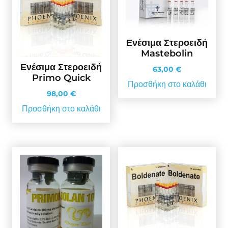
Ενέσιμα Στεροειδή
Mastebolin
Ενέσιμα Στεροειδή
63,00
€
Primo Quick
Προσθήκη στο καλάθι
98,00
€
Προσθήκη στο καλάθι