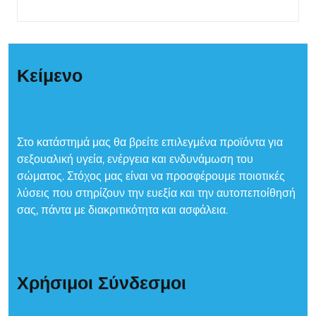
Κείμενο
Στο κατάστημά μας θα βρείτε επιλεγμένα προϊόντα για
σεξουαλική υγεία, ενέργεια και ενδυνάμωση του
σώματος. Στόχος μας είναι να προσφέρουμε ποιοτικές
λύσεις που στηρίζουν την ευεξία και την αυτοπεποίθησή
σας, πάντα με διακριτικότητα και ασφάλεια.
Χρήσιμοι Σύνδεσμοι