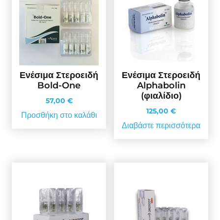
Ενέσιμα Στεροειδή
Ενέσιμα Στεροειδή
Bold-One
Alphabolin
(φιαλίδιο)
57,00
€
125,00
€
Προσθήκη στο καλάθι
Διαβάστε περισσότερα