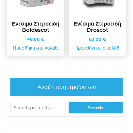
Ενέσιμα Στεροειδή
Ενέσιμα Στεροειδή
Boldescot
Droscot
48,00
€
60,00
€
Προσθήκη στο καλάθι
Προσθήκη στο καλάθι
Αναζήτηση προϊόντων
Search