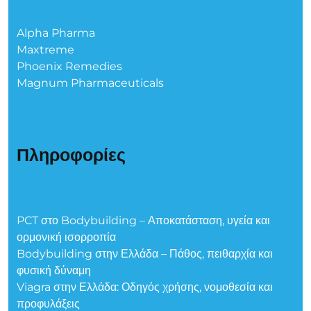
Alpha Pharma
Maxtreme
Phoenix Remedies
Magnum Pharmaceuticals
Πληροφορίες
PCT στο Bodybuilding – Αποκατάσταση, υγεία και
ορμονική ισορροπία
Bodybuilding στην Ελλάδα – Πάθος, πειθαρχία και
φυσική δύναμη
Viagra στην Ελλάδα: Οδηγός χρήσης, νομοθεσία και
προφυλάξεις