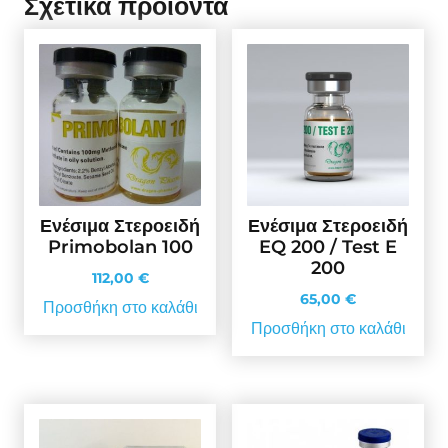
Σχετικά προϊόντα
Ενέσιμα Στεροειδή
Ενέσιμα Στεροειδή
Primobolan 100
EQ 200 / Test E
200
112,00
€
65,00
€
Προσθήκη στο καλάθι
Προσθήκη στο καλάθι