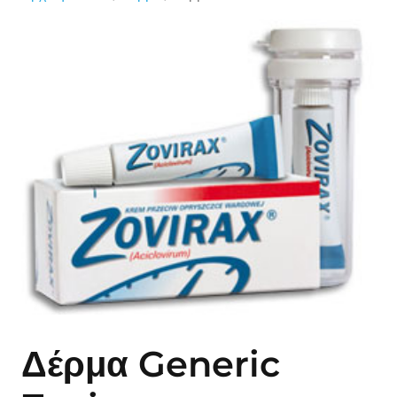
Δέρμα Generic