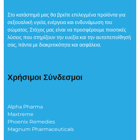
Στο κατάστημά μας θα βρείτε επιλεγμένα προϊόντα για
σεξουαλική υγεία, ενέργεια και ενδυνάμωση του
σώματος. Στόχος μας είναι να προσφέρουμε ποιοτικές
λύσεις που στηρίζουν την ευεξία και την αυτοπεποίθησή
σας, πάντα με διακριτικότητα και ασφάλεια.
Χρήσιμοι Σύνδεσμοι
Alpha Pharma
Maxtreme
Phoenix Remedies
Magnum Pharmaceuticals