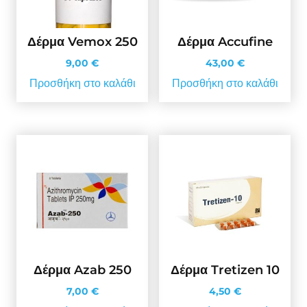
Δέρμα Vemox 250
Δέρμα Accufine
9,00
€
43,00
€
Προσθήκη στο καλάθι
Προσθήκη στο καλάθι
Δέρμα Azab 250
Δέρμα Tretizen 10
7,00
€
4,50
€