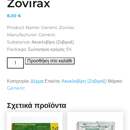
Zovirax
8,00
€
Product Name: Generic Zovirax
Manufacturer: Generic
Substance: Ακυκλοβίρη (Ζοβιραξ)
Package: Σωληνάριο κρέμας 5%
Δέρμα Generic Zovirax ποσότητα
Προσθήκη στο καλάθι
Κατηγορία:
Δέρμα
Ετικέτα:
Ακυκλοβίρη (Ζοβιραξ)
Μάρκα:
Generic
Σχετικά προϊόντα