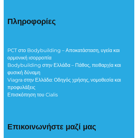
Πληροφορίες
PCT στο Bodybuilding – Αποκατάσταση, υγεία και
ορμονική ισορροπία
Bodybuilding στην Ελλάδα – Πάθος, πειθαρχία και
φυσική δύναμη
Viagra στην Ελλάδα: Οδηγός χρήσης, νομοθεσία και
προφυλάξεις
Επισκόπηση του Cialis
Επικοινωνήστε μαζί μας