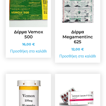
Δέρμα Vemox
Δέρμα
500
Megamentinc
625
16,00
€
12,00
€
Προσθήκη στο καλάθι
Προσθήκη στο καλάθι