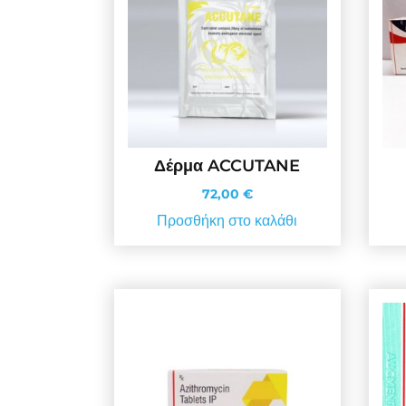
Δέρμα ACCUTANE
72,00
€
Προσθήκη στο καλάθι