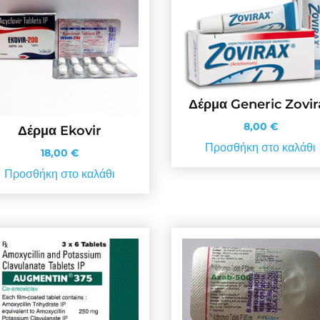
Δέρμα Generic Zovir
8,00
€
Δέρμα Ekovir
Προσθήκη στο καλάθι
18,00
€
Προσθήκη στο καλάθι