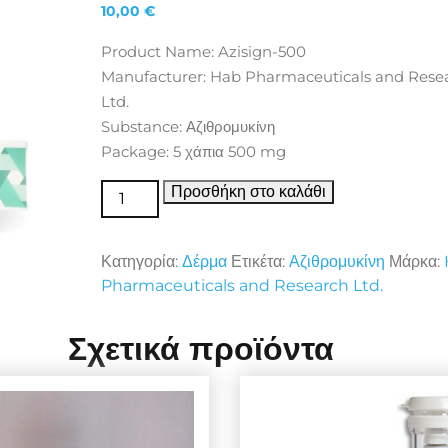
10,00
€
Product Name: Azisign-500
Manufacturer: Hab Pharmaceuticals and Rese
Ltd.
Substance: Αζιθρομυκίνη
Package: 5 χάπια 500 mg
Δέρμα Azisign-500 ποσότητα
Προσθήκη στο καλάθι
Κατηγορία:
Δέρμα
Ετικέτα:
Αζιθρομυκίνη
Μάρκα:
Pharmaceuticals and Research Ltd.
Σχετικά προϊόντα