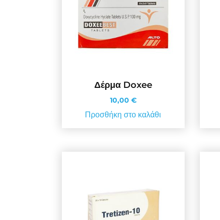
Δέρμα Doxee
10,00
€
Προσθήκη στο καλάθι