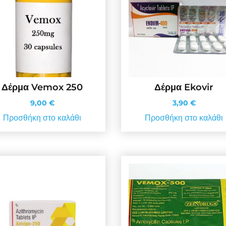
Δέρμα Vemox 250
Δέρμα Ekovir
9,00
€
3,90
€
Προσθήκη στο καλάθι
Προσθήκη στο καλάθι