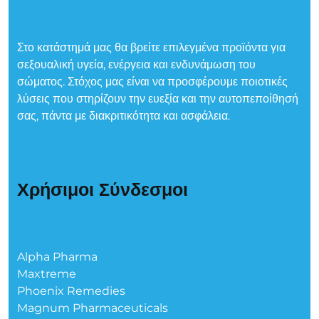
Στο κατάστημά μας θα βρείτε επιλεγμένα προϊόντα για
σεξουαλική υγεία, ενέργεια και ενδυνάμωση του
σώματος. Στόχος μας είναι να προσφέρουμε ποιοτικές
λύσεις που στηρίζουν την ευεξία και την αυτοπεποίθησή
σας, πάντα με διακριτικότητα και ασφάλεια.
Χρήσιμοι Σύνδεσμοι
Alpha Pharma
Maxtreme
Phoenix Remedies
Magnum Pharmaceuticals