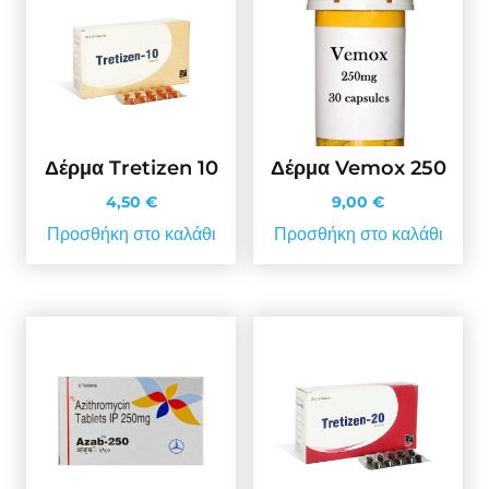
Δέρμα Tretizen 10
Δέρμα Vemox 250
4,50
€
9,00
€
Προσθήκη στο καλάθι
Προσθήκη στο καλάθι