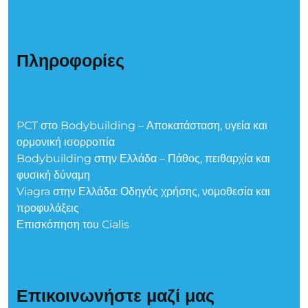
Πληροφορίες
PCT στο Bodybuilding – Αποκατάσταση, υγεία και
ορμονική ισορροπία
Bodybuilding στην Ελλάδα – Πάθος, πειθαρχία και
φυσική δύναμη
Viagra στην Ελλάδα: Οδηγός χρήσης, νομοθεσία και
προφυλάξεις
Επισκόπηση του Cialis
Επικοινωνήστε μαζί μας