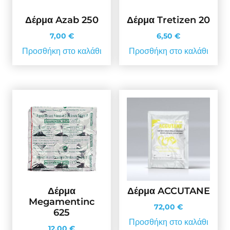
Δέρμα Azab 250
Δέρμα Tretizen 20
7,00
€
6,50
€
Προσθήκη στο καλάθι
Προσθήκη στο καλάθι
Δέρμα
Δέρμα ACCUTANE
Megamentinc
72,00
€
625
Προσθήκη στο καλάθι
12,00
€