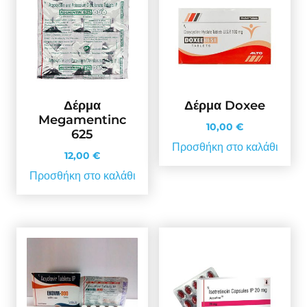
Δέρμα
Δέρμα Doxee
Megamentinc
10,00
€
625
Προσθήκη στο καλάθι
12,00
€
Προσθήκη στο καλάθι