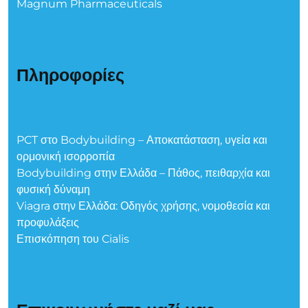
Magnum Pharmaceuticals
Πληροφορίες
PCT στο Bodybuilding – Αποκατάσταση, υγεία και
ορμονική ισορροπία
Bodybuilding στην Ελλάδα – Πάθος, πειθαρχία και
φυσική δύναμη
Viagra στην Ελλάδα: Οδηγός χρήσης, νομοθεσία και
προφυλάξεις
Επισκόπηση του Cialis