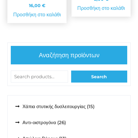
16,00
€
Προσθήκη στο καλάθι
Προσθήκη στο καλάθι
Αναζήτηση προϊόντων
Search
15
Χάπια στυτικής δυσλειτουργίας
15
προϊόντα
26
Αντι-οιστρογόνα
26
προϊόντα