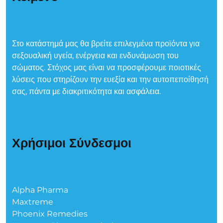
Στο κατάστημά μας θα βρείτε επιλεγμένα προϊόντα για
σεξουαλική υγεία, ενέργεια και ενδυνάμωση του
σώματος. Στόχος μας είναι να προσφέρουμε ποιοτικές
λύσεις που στηρίζουν την ευεξία και την αυτοπεποίθησή
σας, πάντα με διακριτικότητα και ασφάλεια.
Χρήσιμοι Σύνδεσμοι
Alpha Pharma
Maxtreme
Phoenix Remedies