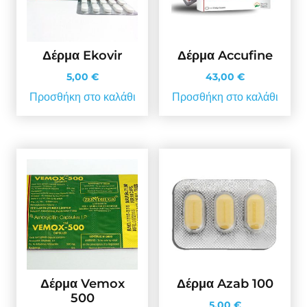
Δέρμα Ekovir
Δέρμα Accufine
5,00
€
43,00
€
Προσθήκη στο καλάθι
Προσθήκη στο καλάθι
Δέρμα Vemox
Δέρμα Azab 100
500
5,00
€