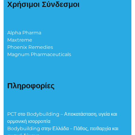
Χρήσιμοι Σύνδεσμοι
Alpha Pharma
Maxtreme
Phoenix Remedies
Magnum Pharmaceuticals
Πληροφορίες
PCT στο Bodybuilding – Αποκατάσταση, υγεία και
ορμονική ισορροπία
Bodybuilding στην Ελλάδα – Πάθος, πειθαρχία και