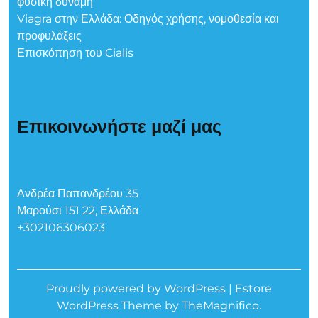
φυσική δύναμη
Viagra στην Ελλάδα: Οδηγός χρήσης, νομοθεσία και
προφυλάξεις
Επισκόπηση του Cialis
Επικοινωνήστε μαζί μας
Ανδρέα Παπανδρέου 35
Μαρούσι 151 22, Ελλάδα
+302106306023
Proudly powered by WordPress
|
Estore
WordPress Theme
by TheMagnifico.