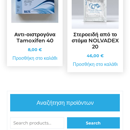
Αντι-οιστρογόνα
Στεροειδή από το
Tamoxifen 40
στόμα NOLVADEX
20
8,00
€
46,00
€
Προσθήκη στο καλάθι
Προσθήκη στο καλάθι
Αναζήτηση προϊόντων
Search