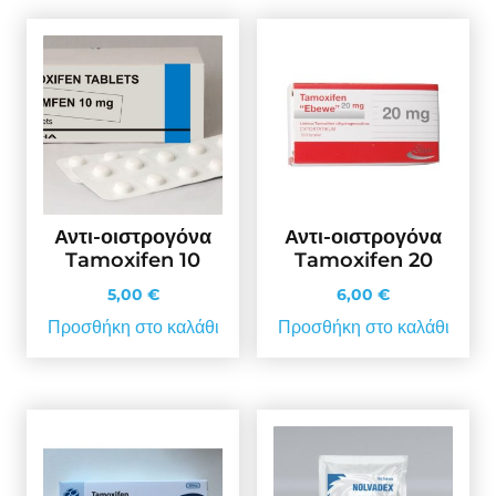
Αντι-οιστρογόνα
Αντι-οιστρογόνα
Tamoxifen 10
Tamoxifen 20
5,00
€
6,00
€
Προσθήκη στο καλάθι
Προσθήκη στο καλάθι