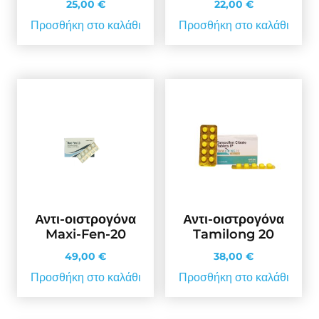
25,00
€
22,00
€
Προσθήκη στο καλάθι
Προσθήκη στο καλάθι
Αντι-οιστρογόνα
Αντι-οιστρογόνα
Maxi-Fen-20
Tamilong 20
49,00
€
38,00
€
Προσθήκη στο καλάθι
Προσθήκη στο καλάθι