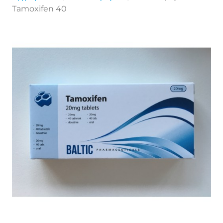
Tamoxifen 40