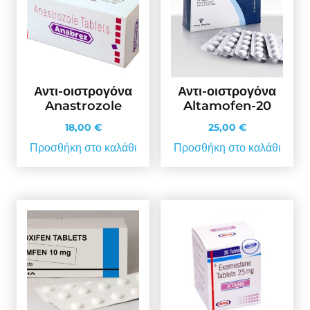
Αντι-οιστρογόνα
Αντι-οιστρογόνα
Anastrozole
Altamofen-20
18,00
€
25,00
€
Προσθήκη στο καλάθι
Προσθήκη στο καλάθι