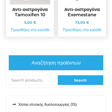
Αντι-οιστρογόνα
Αντι-οιστρογόνα
Tamoxifen 10
Exemestane
5,00
€
73,00
€
Προσθήκη στο καλάθι
Προσθήκη στο καλάθι
Αναζήτηση προϊόντων
Search
15
Χάπια στυτικής δυσλειτουργίας
15
προϊόντα