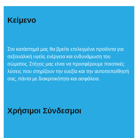
Κείμενο
Στο κατάστημά μας θα βρείτε επιλεγμένα προϊόντα για
σεξουαλική υγεία, ενέργεια και ενδυνάμωση του
σώματος. Στόχος μας είναι να προσφέρουμε ποιοτικές
λύσεις που στηρίζουν την ευεξία και την αυτοπεποίθησή
σας, πάντα με διακριτικότητα και ασφάλεια.
Χρήσιμοι Σύνδεσμοι