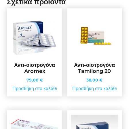
Σχετικά προϊόντα
Αντι-οιστρογόνα
Αντι-οιστρογόνα
Aromex
Tamilong 20
79,00
€
38,00
€
Προσθήκη στο καλάθι
Προσθήκη στο καλάθι