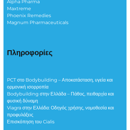
Alpha Pharma
Maxtreme
Phoenix Remedies
Magnum Pharmaceuticals
Πληροφορίες
PCT στο Bodybuilding – Αποκατάσταση, υγεία και
ορμονική ισορροπία
Bodybuilding στην Ελλάδα – Πάθος, πειθαρχία και
φυσική δύναμη
Viagra στην Ελλάδα: Οδηγός χρήσης, νομοθεσία και
προφυλάξεις
Επισκόπηση του Cialis