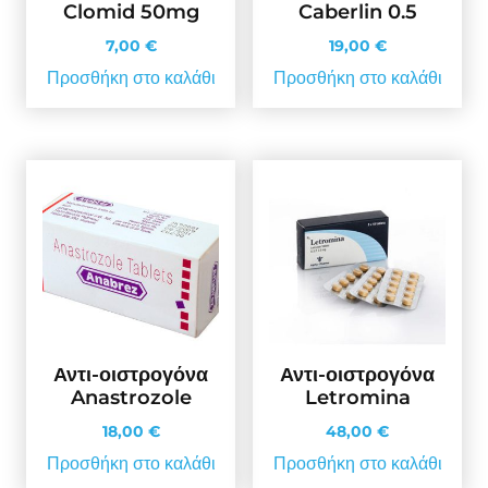
Clomid 50mg
Caberlin 0.5
7,00
€
19,00
€
Προσθήκη στο καλάθι
Προσθήκη στο καλάθι
Αντι-οιστρογόνα
Αντι-οιστρογόνα
Anastrozole
Letromina
18,00
€
48,00
€
Προσθήκη στο καλάθι
Προσθήκη στο καλάθι