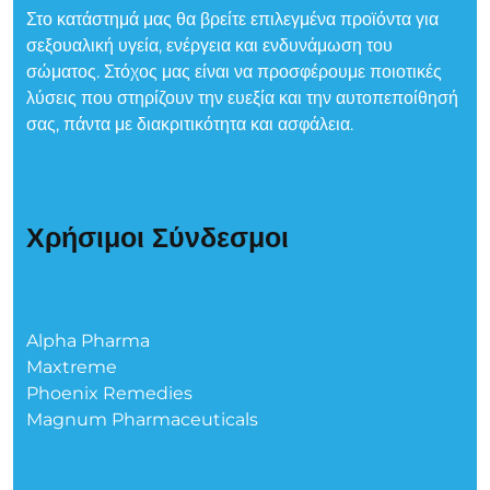
Στο κατάστημά μας θα βρείτε επιλεγμένα προϊόντα για
σεξουαλική υγεία, ενέργεια και ενδυνάμωση του
σώματος. Στόχος μας είναι να προσφέρουμε ποιοτικές
λύσεις που στηρίζουν την ευεξία και την αυτοπεποίθησή
σας, πάντα με διακριτικότητα και ασφάλεια.
Χρήσιμοι Σύνδεσμοι
Alpha Pharma
Maxtreme
Phoenix Remedies
Magnum Pharmaceuticals