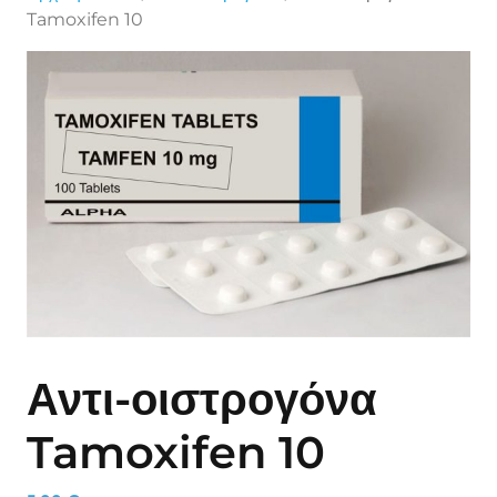
Tamoxifen 10
Αντι-οιστρογόνα
Tamoxifen 10