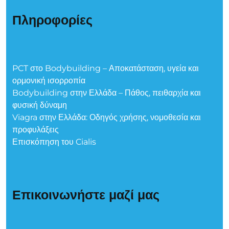
Πληροφορίες
PCT στο Bodybuilding – Αποκατάσταση, υγεία και
ορμονική ισορροπία
Bodybuilding στην Ελλάδα – Πάθος, πειθαρχία και
φυσική δύναμη
Viagra στην Ελλάδα: Οδηγός χρήσης, νομοθεσία και
προφυλάξεις
Επισκόπηση του Cialis
Επικοινωνήστε μαζί μας