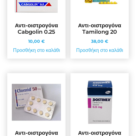
Αντι-οιστρογόνα
Αντι-οιστρογόνα
Cabgolin 0.25
Tamilong 20
10,00
€
38,00
€
Προσθήκη στο καλάθι
Προσθήκη στο καλάθι
Αντι-οιστρογόνα
Αντι-οιστρογόνα