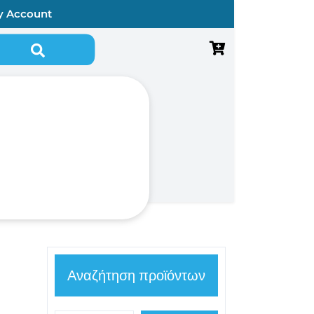
y Account
Αναζήτηση για:
Αναζήτηση προϊόντων