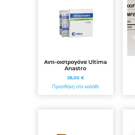
Αντι-οιστρογόνα Ultima
Anastro
28,00
€
Προσθήκη στο καλάθι