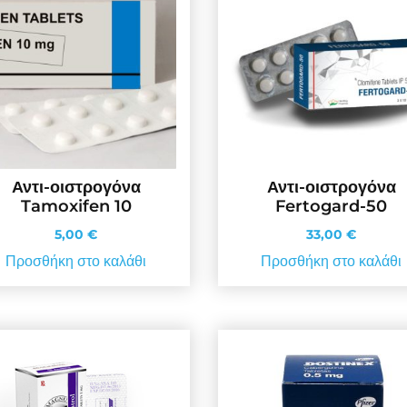
Αντι-οιστρογόνα
Αντι-οιστρογόνα
Tamoxifen 10
Fertogard-50
5,00
€
33,00
€
Προσθήκη στο καλάθι
Προσθήκη στο καλάθι