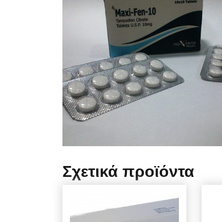
Σχετικά προϊόντα