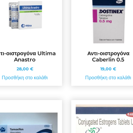
τι-οιστρογόνα Ultima
Αντι-οιστρογόνα
Anastro
Caberlin 0.5
28,00
€
19,00
€
Προσθήκη στο καλάθι
Προσθήκη στο καλάθι