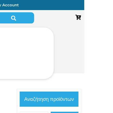
y Account
Αναζήτηση για:
Αναζήτηση προϊόντων