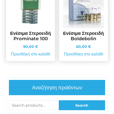
Ενέσιμα Στεροειδή
Ενέσιμα Στεροειδή
Prominate 100
Boldebolin
90,00
€
60,00
€
Προσθήκη στο καλάθι
Προσθήκη στο καλάθι
Αναζήτηση προϊόντων
Search