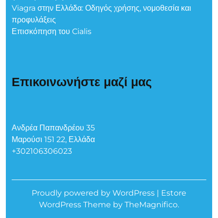
Viagra στην Ελλάδα: Οδηγός χρήσης, νομοθεσία και
προφυλάξεις
Επισκόπηση του Cialis
Επικοινωνήστε μαζί μας
Ανδρέα Παπανδρέου 35
Μαρούσι 151 22, Ελλάδα
+302106306023
Proudly powered by WordPress
|
Estore
WordPress Theme
by TheMagnifico.