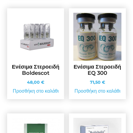
Ενέσιμα Στεροειδή
Ενέσιμα Στεροειδή
Boldescot
EQ 300
48,00
€
71,50
€
Προσθήκη στο καλάθι
Προσθήκη στο καλάθι