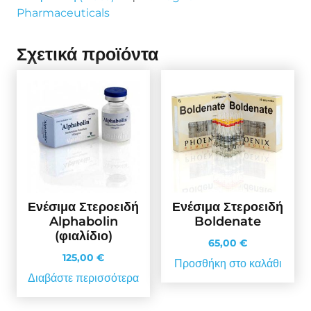
Pharmaceuticals
Σχετικά προϊόντα
Ενέσιμα Στεροειδή
Ενέσιμα Στεροειδή
Alphabolin
Boldenate
(φιαλίδιο)
65,00
€
125,00
€
Προσθήκη στο καλάθι
Διαβάστε περισσότερα