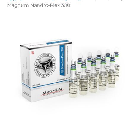
Magnum Nandro-Plex 300