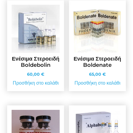
Ενέσιμα Στεροειδή
Ενέσιμα Στεροειδή
Boldebolin
Boldenate
60,00
€
65,00
€
Προσθήκη στο καλάθι
Προσθήκη στο καλάθι