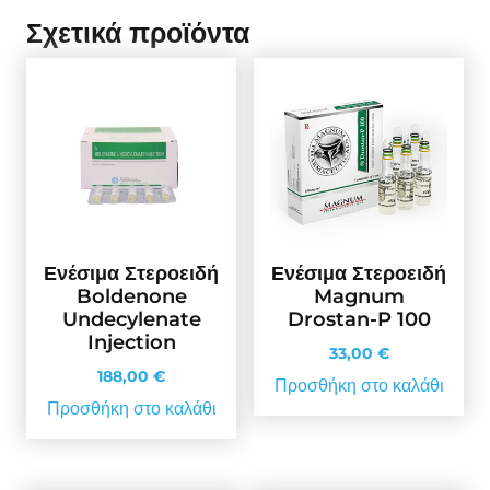
Σχετικά προϊόντα
Ενέσιμα Στεροειδή
Ενέσιμα Στεροειδή
Boldenone
Magnum
Undecylenate
Drostan-P 100
Injection
33,00
€
188,00
€
Προσθήκη στο καλάθι
Προσθήκη στο καλάθι