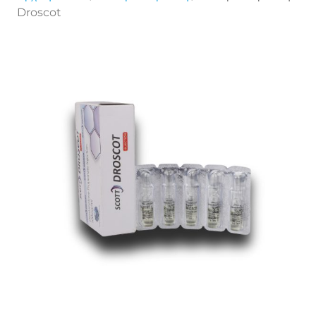
Droscot