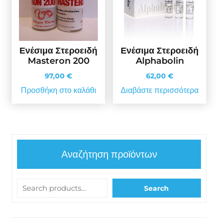
Ενέσιμα Στεροειδή
Ενέσιμα Στεροειδή
Masteron 200
Alphabolin
97,00
€
62,00
€
Προσθήκη στο καλάθι
Διαβάστε περισσότερα
Αναζήτηση προϊόντων
Search