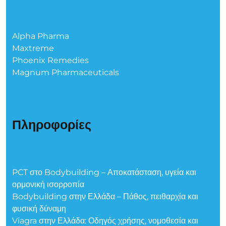
Alpha Pharma
Maxtreme
Phoenix Remedies
Magnum Pharmaceuticals
Πληροφορίες
PCT στο Bodybuilding – Αποκατάσταση, υγεία και
ορμονική ισορροπία
Bodybuilding στην Ελλάδα – Πάθος, πειθαρχία και
φυσική δύναμη
Viagra στην Ελλάδα: Οδηγός χρήσης, νομοθεσία και