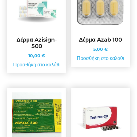
Δέρμα Azisign-
Δέρμα Azab 100
500
5,00
€
10,00
€
Προσθήκη στο καλάθι
Προσθήκη στο καλάθι