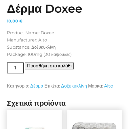
Δέρμα Doxee
10,00
€
Product Name: Doxee
Manufacturer: Alto
Substance: Δοξυκυκλίνη
Package: 100mg (30 κάψουλες)
Δέρμα Doxee ποσότητα
Προσθήκη στο καλάθι
Κατηγορία:
Δέρμα
Ετικέτα:
Δοξυκυκλίνη
Μάρκα:
Alto
Σχετικά προϊόντα