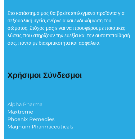
Στο κατάστημά μας θα βρείτε επιλεγμένα προϊόντα για
σεξουαλική υγεία, ενέργεια και ενδυνάμωση του
σώματος. Στόχος μας είναι να προσφέρουμε ποιοτικές
λύσεις που στηρίζουν την ευεξία και την αυτοπεποίθησή
σας, πάντα με διακριτικότητα και ασφάλεια.
Χρήσιμοι Σύνδεσμοι
Alpha Pharma
Maxtreme
Phoenix Remedies
Magnum Pharmaceuticals