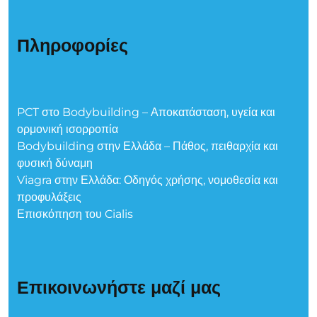
Πληροφορίες
PCT στο Bodybuilding – Αποκατάσταση, υγεία και
ορμονική ισορροπία
Bodybuilding στην Ελλάδα – Πάθος, πειθαρχία και
φυσική δύναμη
Viagra στην Ελλάδα: Οδηγός χρήσης, νομοθεσία και
προφυλάξεις
Επισκόπηση του Cialis
Επικοινωνήστε μαζί μας