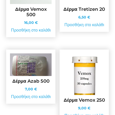
Δέρμα Vemox
Δέρμα Tretizen 20
500
6,50
€
16,00
€
Προσθήκη στο καλάθι
Προσθήκη στο καλάθι
Δέρμα Azab 500
7,00
€
Προσθήκη στο καλάθι
Δέρμα Vemox 250
9,00
€