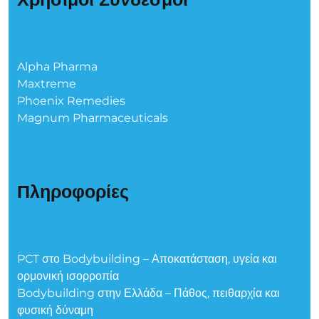
Alpha Pharma
Maxtreme
Phoenix Remedies
Magnum Pharmaceuticals
Πληροφορίες
PCT στο Bodybuilding – Αποκατάσταση, υγεία και
ορμονική ισορροπία
Bodybuilding στην Ελλάδα – Πάθος, πειθαρχία και
φυσική δύναμη