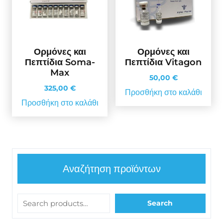
Ορμόνες και
Ορμόνες και
Πεπτίδια Soma-
Πεπτίδια Vitagon
Max
50,00
€
325,00
€
Προσθήκη στο καλάθι
Προσθήκη στο καλάθι
Αναζήτηση προϊόντων
Search