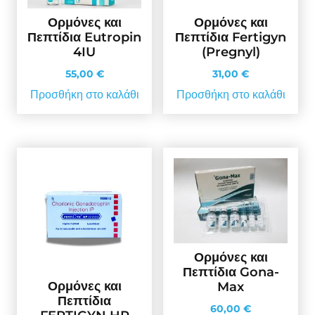
Ορμόνες και
Ορμόνες και
Πεπτίδια Eutropin
Πεπτίδια Fertigyn
4IU
(Pregnyl)
55,00
€
31,00
€
Προσθήκη στο καλάθι
Προσθήκη στο καλάθι
Ορμόνες και
Πεπτίδια Gona-
Ορμόνες και
Max
Πεπτίδια
60,00
€