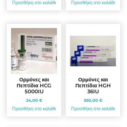
Προσθήκη στο καλάθι
Προσθήκη στο καλάθι
Ορμόνες και
Ορμόνες και
Πεπτίδια HCG
Πεπτίδια HGH
5000IU
36IU
24,00
€
550,00
€
Προσθήκη στο καλάθι
Προσθήκη στο καλάθι