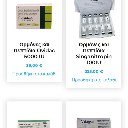
Ορμόνες και
Ορμόνες και
Πεπτίδια Ovidac
Πεπτίδια
5000 IU
Singanitropin
100IU
39,00
€
325,00
€
Προσθήκη στο καλάθι
Προσθήκη στο καλάθι