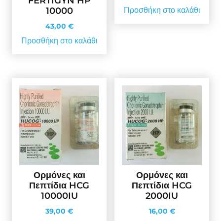
FERTIGYN HP
10000
Προσθήκη στο καλάθι
43,00
€
Προσθήκη στο καλάθι
Ορμόνες και
Ορμόνες και
Πεπτίδια HCG
Πεπτίδια HCG
10000IU
2000IU
39,00
€
16,00
€