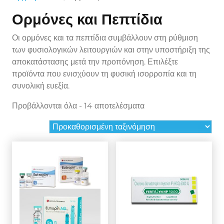
Ορμόνες και Πεπτίδια
Οι ορμόνες και τα πεπτίδια συμβάλλουν στη ρύθμιση
των φυσιολογικών λειτουργιών και στην υποστήριξη της
αποκατάστασης μετά την προπόνηση. Επιλέξτε
προϊόντα που ενισχύουν τη φυσική ισορροπία και τη
συνολική ευεξία.
Προβάλλονται όλα - 14 αποτελέσματα