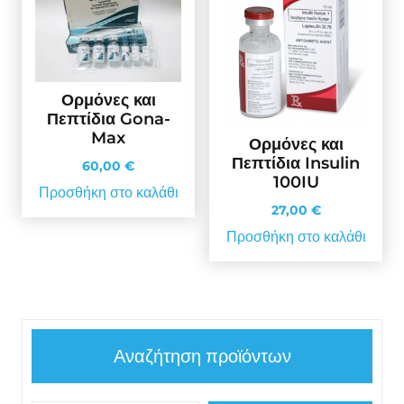
Ορμόνες και
Πεπτίδια Gona-
Max
Ορμόνες και
Πεπτίδια Insulin
60,00
€
100IU
Προσθήκη στο καλάθι
27,00
€
Προσθήκη στο καλάθι
Αναζήτηση προϊόντων