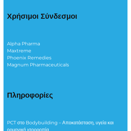
Χρήσιμοι Σύνδεσμοι
Alpha Pharma
Maxtreme
Phoenix Remedies
Magnum Pharmaceuticals
Πληροφορίες
PCT στο Bodybuilding – Αποκατάσταση, υγεία και
ορμονική ισορροπία