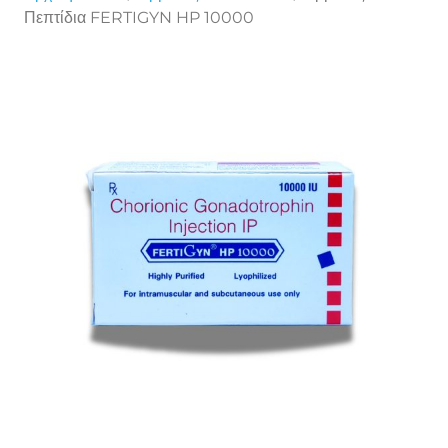
Πεπτίδια FERTIGYN HP 10000