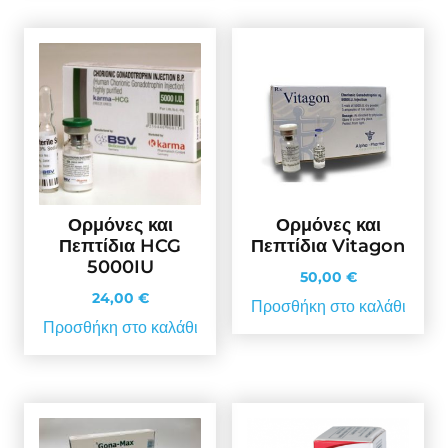
Ορμόνες και
Ορμόνες και
Πεπτίδια HCG
Πεπτίδια Vitagon
5000IU
50,00
€
24,00
€
Προσθήκη στο καλάθι
Προσθήκη στο καλάθι