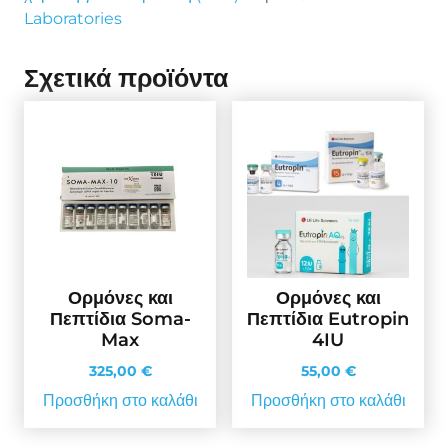
Laboratories
Σχετικά προϊόντα
Ορμόνες και
Ορμόνες και
Πεπτίδια Soma-
Πεπτίδια Eutropin
Max
4IU
325,00
€
55,00
€
Προσθήκη στο καλάθι
Προσθήκη στο καλάθι