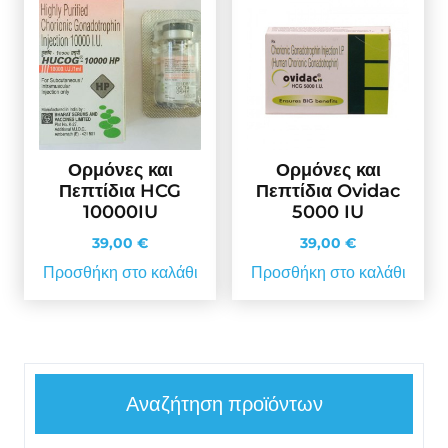
Ορμόνες και
Ορμόνες και
Πεπτίδια HCG
Πεπτίδια Ovidac
10000IU
5000 IU
39,00
€
39,00
€
Προσθήκη στο καλάθι
Προσθήκη στο καλάθι
Αναζήτηση προϊόντων