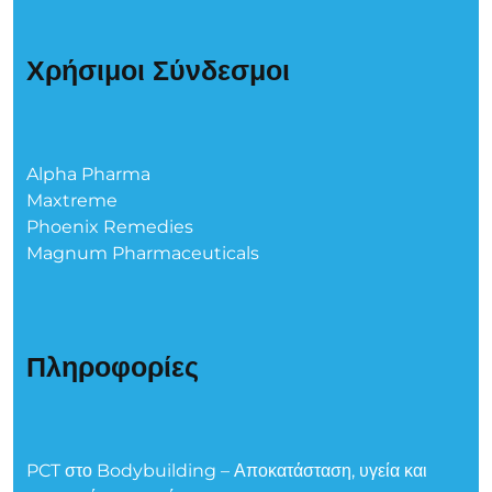
Χρήσιμοι Σύνδεσμοι
Alpha Pharma
Maxtreme
Phoenix Remedies
Magnum Pharmaceuticals
Πληροφορίες
PCT στο Bodybuilding – Αποκατάσταση, υγεία και