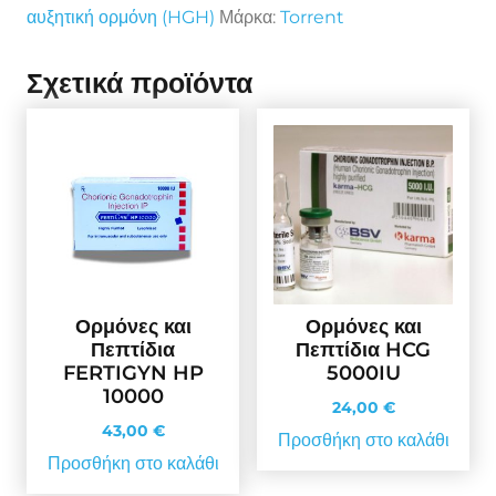
αυξητική ορμόνη (HGH)
Μάρκα:
Torrent
Σχετικά προϊόντα
Ορμόνες και
Ορμόνες και
Πεπτίδια
Πεπτίδια HCG
FERTIGYN HP
5000IU
10000
24,00
€
43,00
€
Προσθήκη στο καλάθι
Προσθήκη στο καλάθι