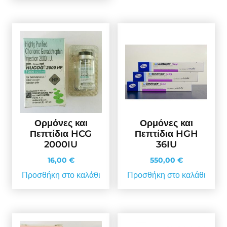
Ορμόνες και
Ορμόνες και
Πεπτίδια HCG
Πεπτίδια HGH
2000IU
36IU
16,00
€
550,00
€
Προσθήκη στο καλάθι
Προσθήκη στο καλάθι