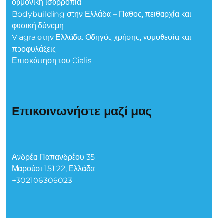
ορμονική ισορροπία
Bodybuilding στην Ελλάδα – Πάθος, πειθαρχία και
φυσική δύναμη
Viagra στην Ελλάδα: Οδηγός χρήσης, νομοθεσία και
προφυλάξεις
Επισκόπηση του Cialis
Επικοινωνήστε μαζί μας
Ανδρέα Παπανδρέου 35
Μαρούσι 151 22, Ελλάδα
+302106306023