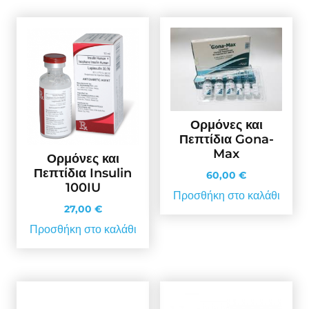
Ορμόνες και
Πεπτίδια Gona-
Max
Ορμόνες και
Πεπτίδια Insulin
60,00
€
100IU
Προσθήκη στο καλάθι
27,00
€
Προσθήκη στο καλάθι