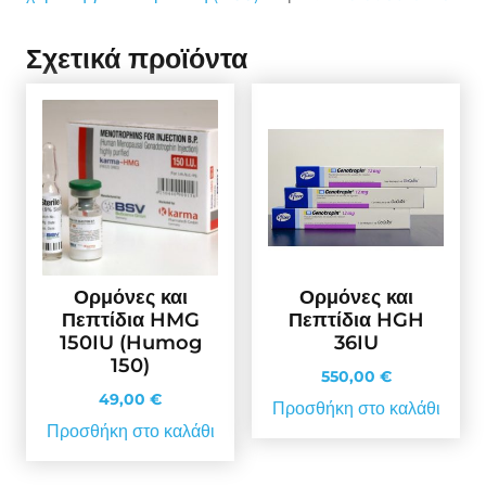
Σχετικά προϊόντα
Ορμόνες και
Ορμόνες και
Πεπτίδια HMG
Πεπτίδια HGH
150IU (Humog
36IU
150)
550,00
€
49,00
€
Προσθήκη στο καλάθι
Προσθήκη στο καλάθι