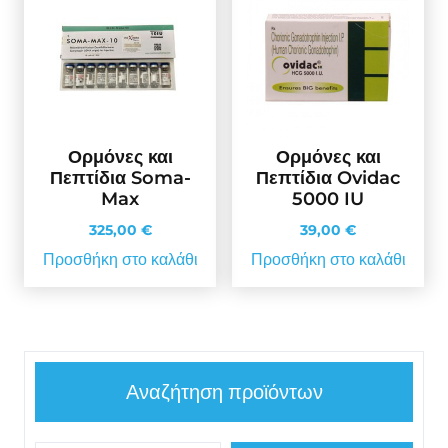
Ορμόνες και
Ορμόνες και
Πεπτίδια Soma-
Πεπτίδια Ovidac
Max
5000 IU
325,00
€
39,00
€
Προσθήκη στο καλάθι
Προσθήκη στο καλάθι
Αναζήτηση προϊόντων