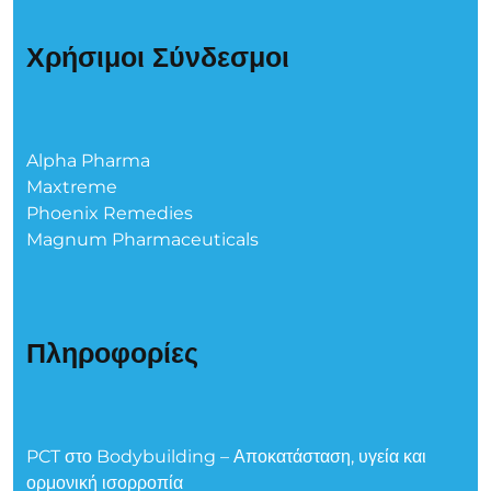
Χρήσιμοι Σύνδεσμοι
Alpha Pharma
Maxtreme
Phoenix Remedies
Magnum Pharmaceuticals
Πληροφορίες
PCT στο Bodybuilding – Αποκατάσταση, υγεία και
ορμονική ισορροπία