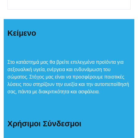
Κείμενο
Στο κατάστημά μας θα βρείτε επιλεγμένα προϊόντα για
σεξουαλική υγεία, ενέργεια και ενδυνάμωση του
σώματος. Στόχος μας είναι να προσφέρουμε ποιοτικές
λύσεις που στηρίζουν την ευεξία και την αυτοπεποίθησή
σας, πάντα με διακριτικότητα και ασφάλεια.
Χρήσιμοι Σύνδεσμοι