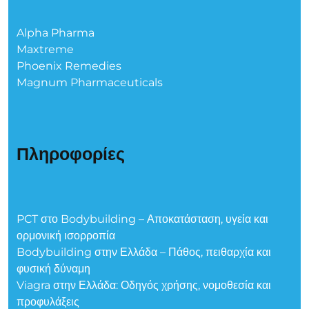
Alpha Pharma
Maxtreme
Phoenix Remedies
Magnum Pharmaceuticals
Πληροφορίες
PCT στο Bodybuilding – Αποκατάσταση, υγεία και
ορμονική ισορροπία
Bodybuilding στην Ελλάδα – Πάθος, πειθαρχία και
φυσική δύναμη
Viagra στην Ελλάδα: Οδηγός χρήσης, νομοθεσία και
προφυλάξεις