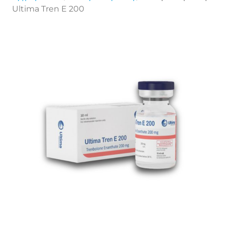
Ultima Tren E 200