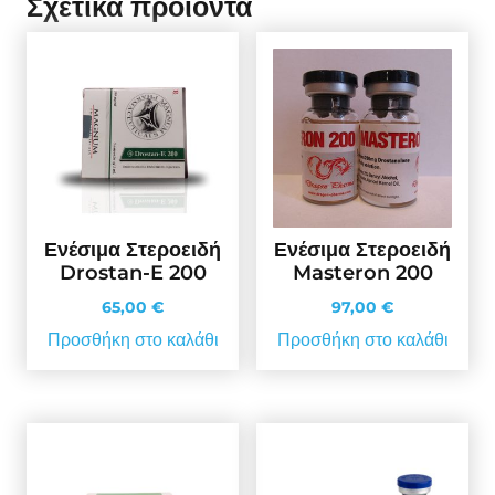
Σχετικά προϊόντα
Ενέσιμα Στεροειδή
Ενέσιμα Στεροειδή
Drostan-E 200
Masteron 200
65,00
€
97,00
€
Προσθήκη στο καλάθι
Προσθήκη στο καλάθι