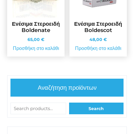
Ενέσιμα Στεροειδή
Ενέσιμα Στεροειδή
Boldenate
Boldescot
65,00
€
48,00
€
Προσθήκη στο καλάθι
Προσθήκη στο καλάθι
Αναζήτηση προϊόντων
Search