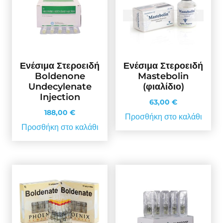
Ενέσιμα Στεροειδή
Ενέσιμα Στεροειδή
Boldenone
Mastebolin
Undecylenate
(φιαλίδιο)
Injection
63,00
€
188,00
€
Προσθήκη στο καλάθι
Προσθήκη στο καλάθι