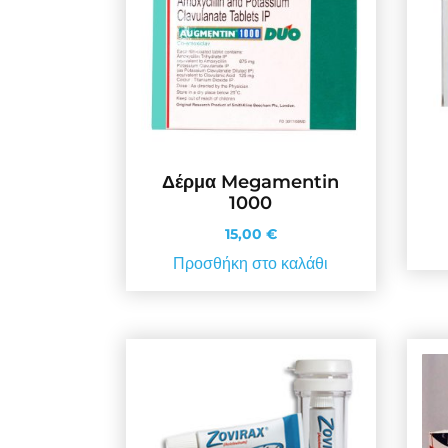
Δέρμα Megamentin
1000
15,00
€
Προσθήκη στο καλάθι