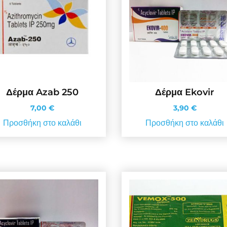
Δέρμα Azab 250
Δέρμα Ekovir
7,00
€
3,90
€
Προσθήκη στο καλάθι
Προσθήκη στο καλάθι