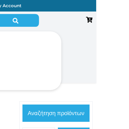
y Account
Αναζήτηση για:
Αναζήτηση προϊόντων