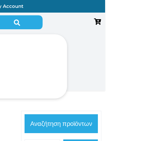
y Account
Αναζήτηση για:
Αναζήτηση προϊόντων