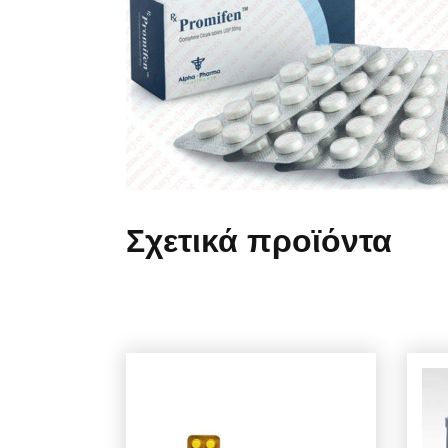
Σχετικά προϊόντα