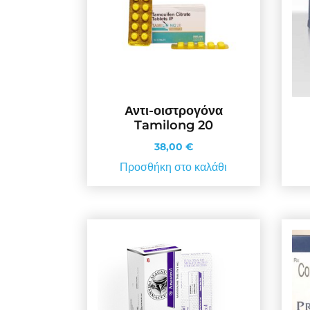
Αντι-οιστρογόνα
Tamilong 20
38,00
€
Προσθήκη στο καλάθι