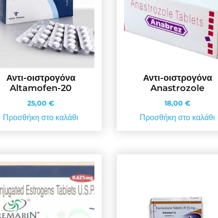
Αντι-οιστρογόνα
Αντι-οιστρογόνα
Altamofen-20
Anastrozole
25,00
€
18,00
€
Προσθήκη στο καλάθι
Προσθήκη στο καλάθι