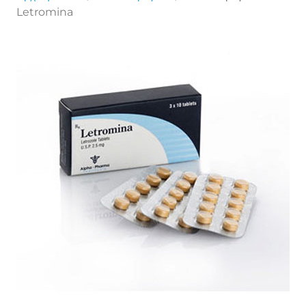
Letromina