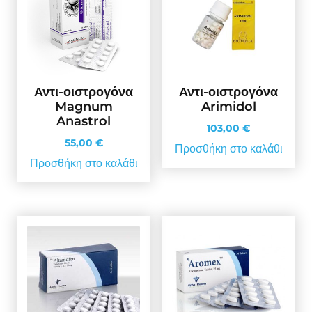
Αντι-οιστρογόνα
Αντι-οιστρογόνα
Magnum
Arimidol
Anastrol
103,00
€
55,00
€
Προσθήκη στο καλάθι
Προσθήκη στο καλάθι