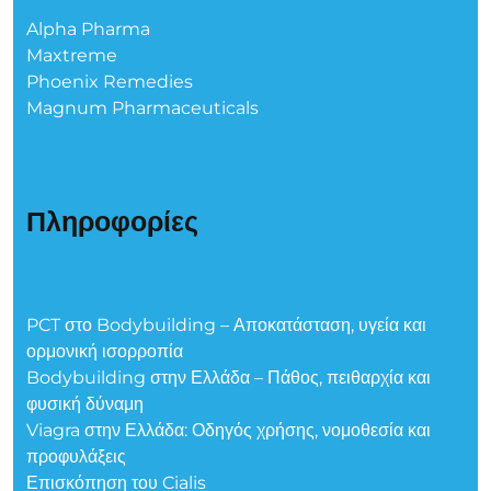
Alpha Pharma
Maxtreme
Phoenix Remedies
Magnum Pharmaceuticals
Πληροφορίες
PCT στο Bodybuilding – Αποκατάσταση, υγεία και
ορμονική ισορροπία
Bodybuilding στην Ελλάδα – Πάθος, πειθαρχία και
φυσική δύναμη
Viagra στην Ελλάδα: Οδηγός χρήσης, νομοθεσία και
προφυλάξεις
Επισκόπηση του Cialis