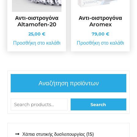
Αντι-οιστρογόνα
Αντι-οιστρογόνα
Altamofen-20
Aromex
25,00
€
79,00
€
Προσθήκη στο καλάθι
Προσθήκη στο καλάθι
Αναζήτηση προϊόντων
Search
15
Χάπια στυτικής δυσλειτουργίας
15