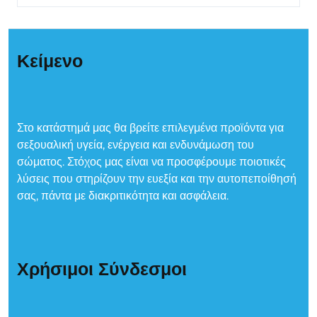
Κείμενο
Στο κατάστημά μας θα βρείτε επιλεγμένα προϊόντα για
σεξουαλική υγεία, ενέργεια και ενδυνάμωση του
σώματος. Στόχος μας είναι να προσφέρουμε ποιοτικές
λύσεις που στηρίζουν την ευεξία και την αυτοπεποίθησή
σας, πάντα με διακριτικότητα και ασφάλεια.
Χρήσιμοι Σύνδεσμοι