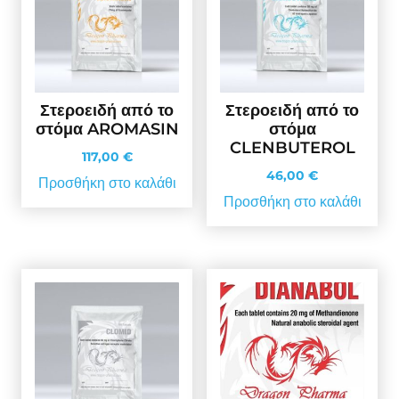
Στεροειδή από το
Στεροειδή από το
στόμα AROMASIN
στόμα
CLENBUTEROL
117,00
€
46,00
€
Προσθήκη στο καλάθι
Προσθήκη στο καλάθι