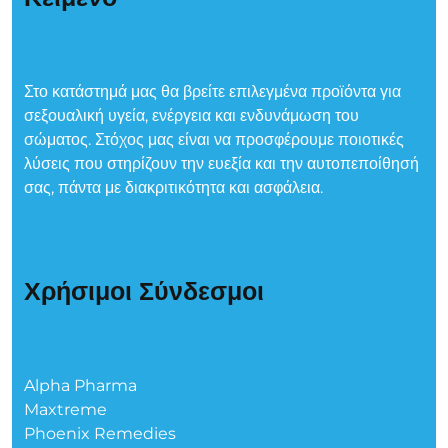
Στο κατάστημά μας θα βρείτε επιλεγμένα προϊόντα για
σεξουαλική υγεία, ενέργεια και ενδυνάμωση του
σώματος. Στόχος μας είναι να προσφέρουμε ποιοτικές
λύσεις που στηρίζουν την ευεξία και την αυτοπεποίθησή
σας, πάντα με διακριτικότητα και ασφάλεια.
Χρήσιμοι Σύνδεσμοι
Alpha Pharma
Maxtreme
Phoenix Remedies