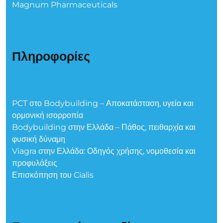
Magnum Pharmaceuticals
Πληροφορίες
PCT στο Bodybuilding – Αποκατάσταση, υγεία και
ορμονική ισορροπία
Bodybuilding στην Ελλάδα – Πάθος, πειθαρχία και
φυσική δύναμη
Viagra στην Ελλάδα: Οδηγός χρήσης, νομοθεσία και
προφυλάξεις
Επισκόπηση του Cialis