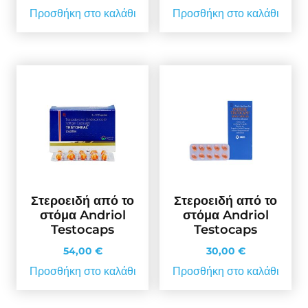
Προσθήκη στο καλάθι
Προσθήκη στο καλάθι
Στεροειδή από το
Στεροειδή από το
στόμα Andriol
στόμα Andriol
Testocaps
Testocaps
54,00
€
30,00
€
Προσθήκη στο καλάθι
Προσθήκη στο καλάθι