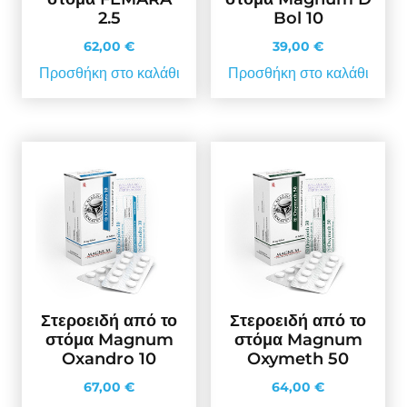
2.5
Bol 10
62,00
€
39,00
€
Προσθήκη στο καλάθι
Προσθήκη στο καλάθι
Στεροειδή από το
Στεροειδή από το
στόμα Magnum
στόμα Magnum
Oxandro 10
Oxymeth 50
67,00
€
64,00
€