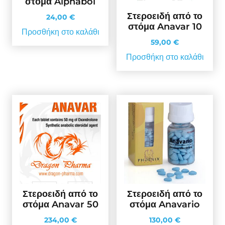
στόμα Alphabol
Στεροειδή από το
24,00
€
στόμα Anavar 10
Προσθήκη στο καλάθι
59,00
€
Προσθήκη στο καλάθι
Στεροειδή από το
Στεροειδή από το
στόμα Anavar 50
στόμα Anavario
234,00
€
130,00
€