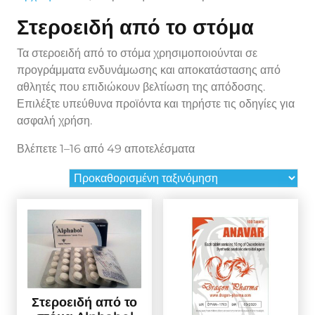
Στεροειδή από το στόμα
Τα στεροειδή από το στόμα χρησιμοποιούνται σε
προγράμματα ενδυνάμωσης και αποκατάστασης από
αθλητές που επιδιώκουν βελτίωση της απόδοσης.
Επιλέξτε υπεύθυνα προϊόντα και τηρήστε τις οδηγίες για
ασφαλή χρήση.
Βλέπετε 1–16 από 49 αποτελέσματα
Στεροειδή από το