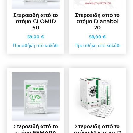
Στεροειδή από το
Στεροειδή από το
στόμα CLOMID
στόμα Dianabol
50
20
59,00
€
58,00
€
Προσθήκη στο καλάθι
Προσθήκη στο καλάθι
Στεροειδή από το
Στεροειδή από το
στόμα FEMARA
στόμα Magnum D