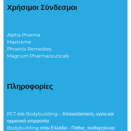
Χρήσιμοι Σύνδεσμοι
Alpha Pharma
Maxtreme
Phoenix Remedies
Magnum Pharmaceuticals
Πληροφορίες
PCT στο Bodybuilding – Αποκατάσταση, υγεία και
ορμονική ισορροπία
Bodybuilding στην Ελλάδα – Πάθος, πειθαρχία και