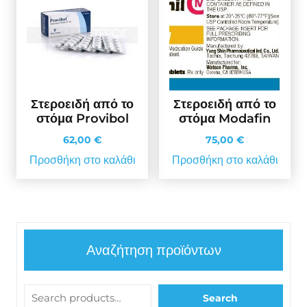
Στεροειδή από το
Στεροειδή από το
στόμα Provibol
στόμα Modafin
62,00
€
75,00
€
Προσθήκη στο καλάθι
Προσθήκη στο καλάθι
Αναζήτηση προϊόντων
Search