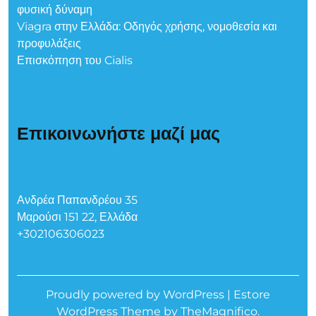
φυσική δύναμη
Viagra στην Ελλάδα: Οδηγός χρήσης, νομοθεσία και
προφυλάξεις
Επισκόπηση του Cialis
Επικοινωνήστε μαζί μας
Ανδρέα Παπανδρέου 35
Μαρούσι 151 22, Ελλάδα
+302106306023
Proudly powered by WordPress
|
Estore
WordPress Theme
by TheMagnifico.