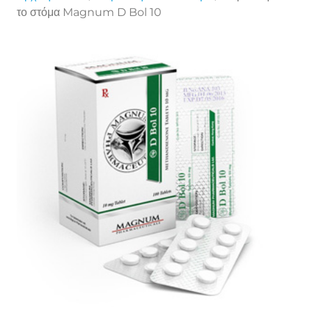
το στόμα Magnum D Bol 10