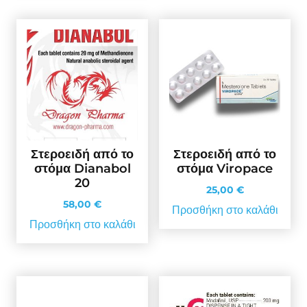
Στεροειδή από το
Στεροειδή από το
στόμα Dianabol
στόμα Viropace
20
25,00
€
58,00
€
Προσθήκη στο καλάθι
Προσθήκη στο καλάθι