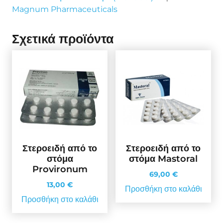
Magnum Pharmaceuticals
Σχετικά προϊόντα
Στεροειδή από το
Στεροειδή από το
στόμα
στόμα Mastoral
Provironum
69,00
€
13,00
€
Προσθήκη στο καλάθι
Προσθήκη στο καλάθι