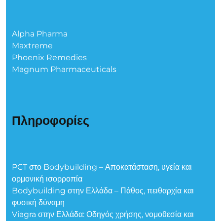
Alpha Pharma
Maxtreme
Phoenix Remedies
Magnum Pharmaceuticals
Πληροφορίες
PCT στο Bodybuilding – Αποκατάσταση, υγεία και
ορμονική ισορροπία
Bodybuilding στην Ελλάδα – Πάθος, πειθαρχία και
φυσική δύναμη
Viagra στην Ελλάδα: Οδηγός χρήσης, νομοθεσία και