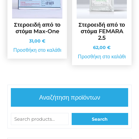
Στεροειδή από το
Στεροειδή από το
στόμα Max-One
στόμα FEMARA
2.5
31,00
€
62,00
€
Προσθήκη στο καλάθι
Προσθήκη στο καλάθι
Αναζήτηση προϊόντων
Search