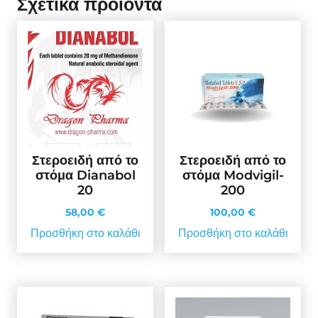
Σχετικά προϊόντα
Στεροειδή από το
Στεροειδή από το
στόμα Dianabol
στόμα Modvigil-
20
200
58,00
€
100,00
€
Προσθήκη στο καλάθι
Προσθήκη στο καλάθι