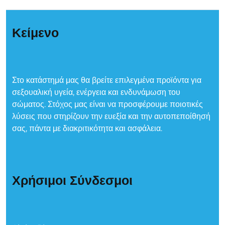
Κείμενο
Στο κατάστημά μας θα βρείτε επιλεγμένα προϊόντα για
σεξουαλική υγεία, ενέργεια και ενδυνάμωση του
σώματος. Στόχος μας είναι να προσφέρουμε ποιοτικές
λύσεις που στηρίζουν την ευεξία και την αυτοπεποίθησή
σας, πάντα με διακριτικότητα και ασφάλεια.
Χρήσιμοι Σύνδεσμοι