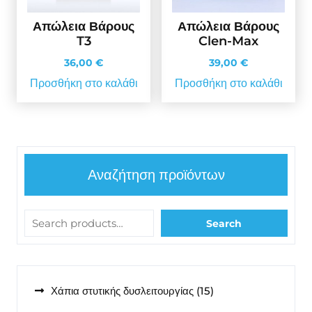
Απώλεια Βάρους
Απώλεια Βάρους
T3
Clen-Max
36,00
€
39,00
€
Προσθήκη στο καλάθι
Προσθήκη στο καλάθι
Αναζήτηση προϊόντων
Search
15
Χάπια στυτικής δυσλειτουργίας
15
προϊόντα