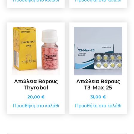
Απώλεια Βάρους
Απώλεια Βάρους
Thyrobol
T3-Max-25
20,00
€
31,00
€
Προσθήκη στο καλάθι
Προσθήκη στο καλάθι