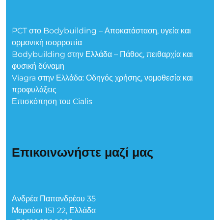
PCT στο Bodybuilding – Αποκατάσταση, υγεία και
ορμονική ισορροπία
Bodybuilding στην Ελλάδα – Πάθος, πειθαρχία και
φυσική δύναμη
Viagra στην Ελλάδα: Οδηγός χρήσης, νομοθεσία και
προφυλάξεις
Επισκόπηση του Cialis
Επικοινωνήστε μαζί μας
Ανδρέα Παπανδρέου 35
Μαρούσι 151 22, Ελλάδα