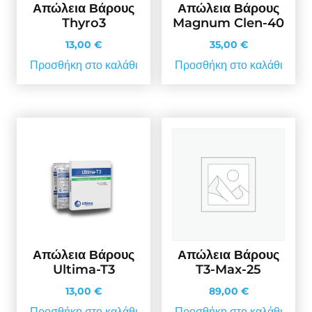
Απώλεια Βάρους
Απώλεια Βάρους
Thyro3
Magnum Clen-40
13,00
€
35,00
€
Προσθήκη στο καλάθι
Προσθήκη στο καλάθι
Απώλεια Βάρους
Απώλεια Βάρους
Ultima-T3
T3-Max-25
13,00
€
89,00
€
Προσθήκη στο καλάθι
Προσθήκη στο καλάθι