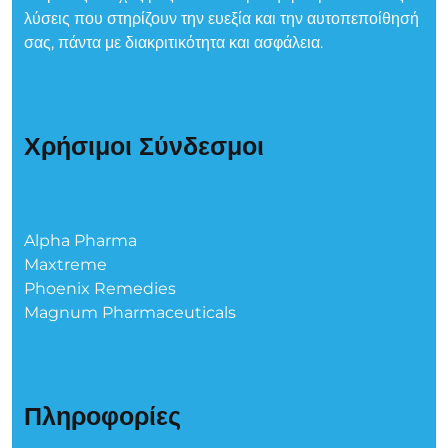
λύσεις που στηρίζουν την ευεξία και την αυτοπεποίθησή
σας, πάντα με διακριτικότητα και ασφάλεια.
Χρήσιμοι Σύνδεσμοι
Alpha Pharma
Maxtreme
Phoenix Remedies
Magnum Pharmaceuticals
Πληροφορίες