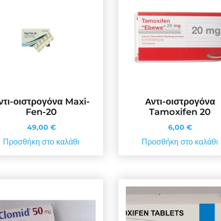
ντι-οιστρογόνα Maxi-
Αντι-οιστρογόνα
Fen-20
Tamoxifen 20
49,00
€
6,00
€
Προσθήκη στο καλάθι
Προσθήκη στο καλάθι