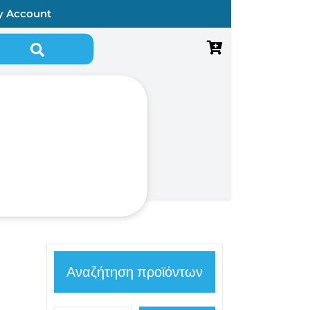
y Account
Αναζήτηση για:
Αναζήτηση προϊόντων