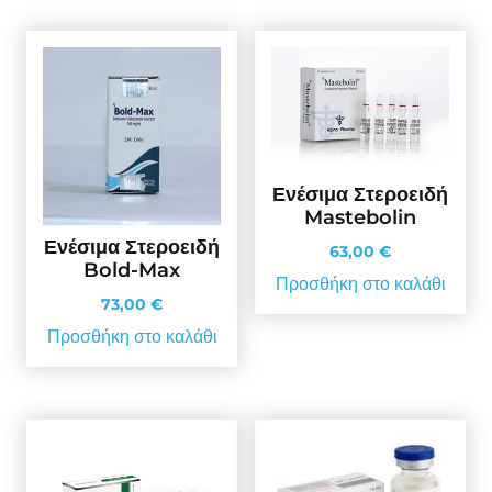
Ενέσιμα Στεροειδή
Mastebolin
Ενέσιμα Στεροειδή
63,00
€
Bold-Max
Προσθήκη στο καλάθι
73,00
€
Προσθήκη στο καλάθι