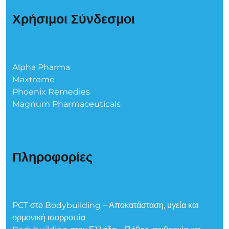
Χρήσιμοι Σύνδεσμοι
Alpha Pharma
Maxtreme
Phoenix Remedies
Magnum Pharmaceuticals
Πληροφορίες
PCT στο Bodybuilding – Αποκατάσταση, υγεία και
ορμονική ισορροπία