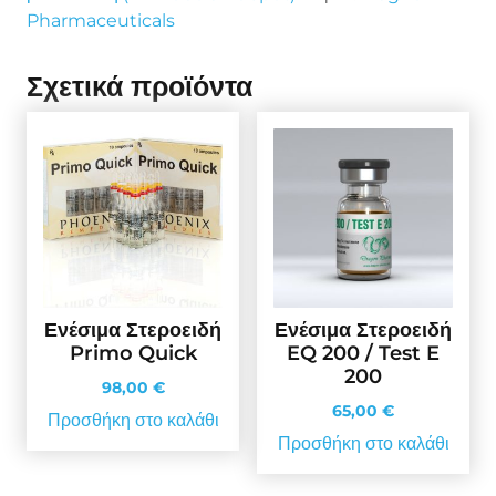
Pharmaceuticals
Σχετικά προϊόντα
Ενέσιμα Στεροειδή
Ενέσιμα Στεροειδή
Primo Quick
EQ 200 / Test E
200
98,00
€
65,00
€
Προσθήκη στο καλάθι
Προσθήκη στο καλάθι