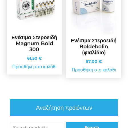
Ενέσιμα Στεροειδή
Ενέσιμα Στεροειδή
Magnum Bold
Boldebolin
300
(φιαλίδιο)
61,50
€
57,00
€
Προσθήκη στο καλάθι
Προσθήκη στο καλάθι
Αναζήτηση προϊόντων
Search