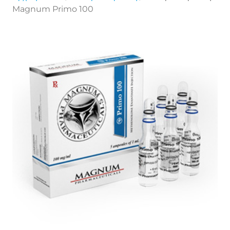
Magnum Primo 100