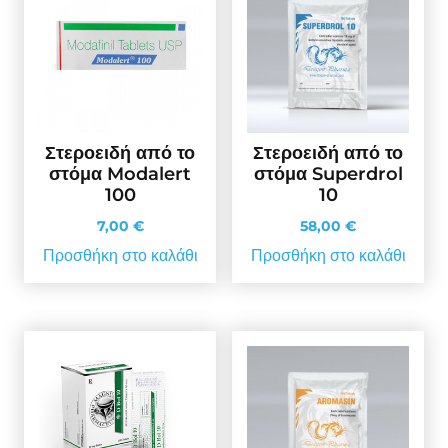
Στεροειδή από το
Στεροειδή από το
στόμα Modalert
στόμα Superdrol
100
10
7,00
€
58,00
€
Προσθήκη στο καλάθι
Προσθήκη στο καλάθι