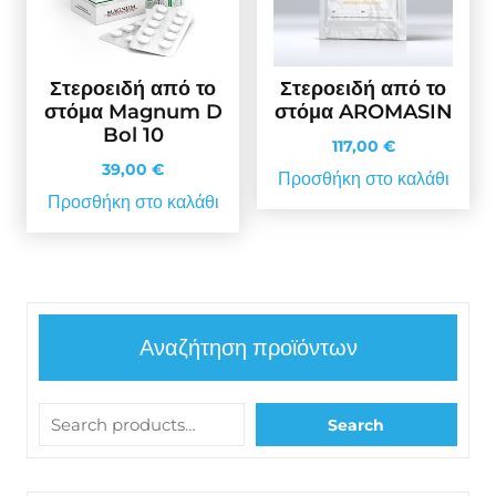
Στεροειδή από το
Στεροειδή από το
στόμα Magnum D
στόμα AROMASIN
Bol 10
117,00
€
39,00
€
Προσθήκη στο καλάθι
Προσθήκη στο καλάθι
Αναζήτηση προϊόντων
Search