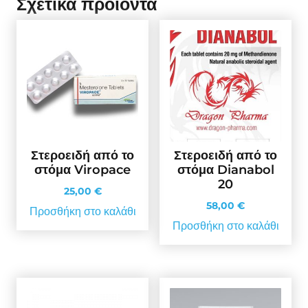
Σχετικά προϊόντα
Στεροειδή από το
Στεροειδή από το
στόμα Viropace
στόμα Dianabol
20
25,00
€
58,00
€
Προσθήκη στο καλάθι
Προσθήκη στο καλάθι