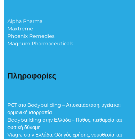
Alpha Pharma
Maxtreme
Phoenix Remedies
Magnum Pharmaceuticals
Πληροφορίες
PCT στο Bodybuilding – Αποκατάσταση, υγεία και
ορμονική ισορροπία
Bodybuilding στην Ελλάδα – Πάθος, πειθαρχία και
φυσική δύναμη
Viagra στην Ελλάδα: Οδηγός χρήσης, νομοθεσία και