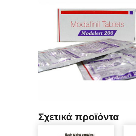
Σχετικά προϊόντα