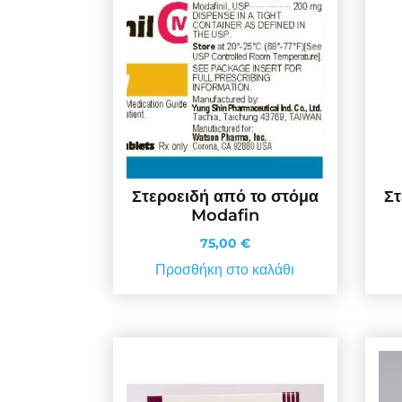
Στεροειδή από το στόμα
Στ
Modafin
75,00
€
Προσθήκη στο καλάθι