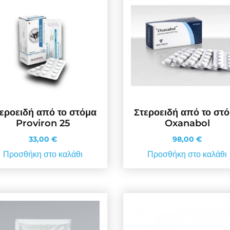
εροειδή από το στόμα
Στεροειδή από το στ
Proviron 25
Oxanabol
33,00
€
98,00
€
Προσθήκη στο καλάθι
Προσθήκη στο καλάθι