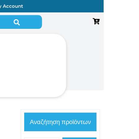
y Account
Αναζήτηση για:
Αναζήτηση προϊόντων