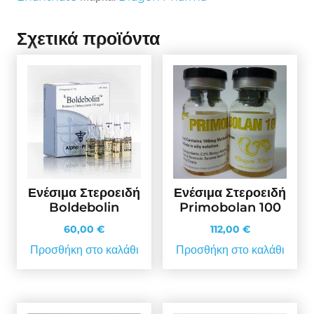
Σχετικά προϊόντα
Ενέσιμα Στεροειδή
Ενέσιμα Στεροειδή
Boldebolin
Primobolan 100
60,00
€
112,00
€
Προσθήκη στο καλάθι
Προσθήκη στο καλάθι