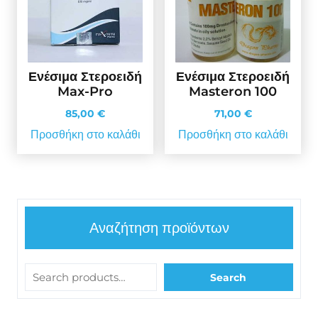
Ενέσιμα Στεροειδή
Ενέσιμα Στεροειδή
Max-Pro
Masteron 100
85,00
€
71,00
€
Προσθήκη στο καλάθι
Προσθήκη στο καλάθι
Αναζήτηση προϊόντων
Search