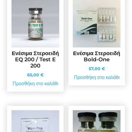
Ενέσιμα Στεροειδή
Ενέσιμα Στεροειδή
EQ 200 / Test E
Bold-One
200
57,00
€
65,00
€
Προσθήκη στο καλάθι
Προσθήκη στο καλάθι