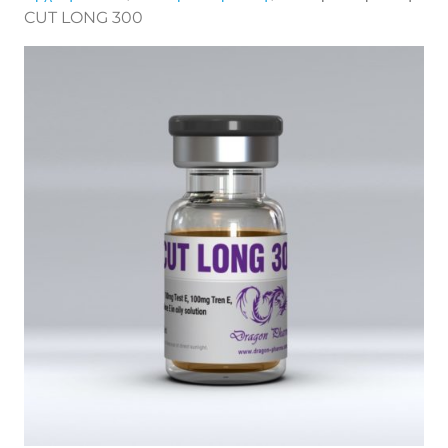
CUT LONG 300