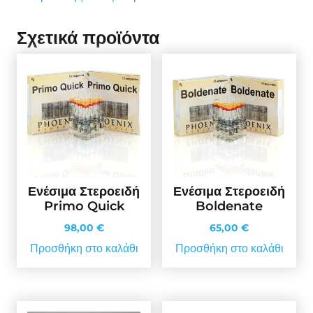
Σχετικά προϊόντα
Ενέσιμα Στεροειδή
Ενέσιμα Στεροειδή
Primo Quick
Boldenate
98,00
€
65,00
€
Προσθήκη στο καλάθι
Προσθήκη στο καλάθι