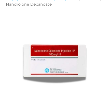
Nandrolone Decanoate