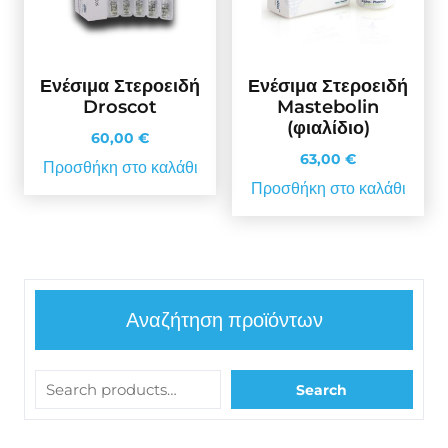
Ενέσιμα Στεροειδή
Ενέσιμα Στεροειδή
Droscot
Mastebolin
(φιαλίδιο)
60,00
€
63,00
€
Προσθήκη στο καλάθι
Προσθήκη στο καλάθι
Αναζήτηση προϊόντων
Search