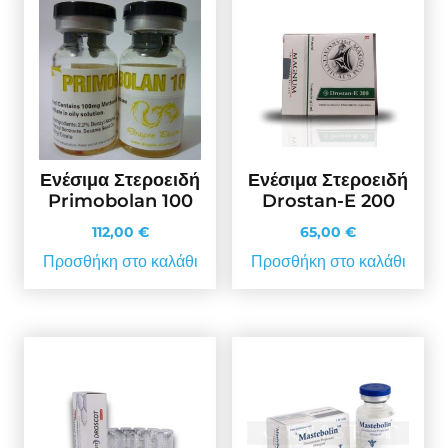
Ενέσιμα Στεροειδή
Ενέσιμα Στεροειδή
Primobolan 100
Drostan-E 200
112,00
€
65,00
€
Προσθήκη στο καλάθι
Προσθήκη στο καλάθι