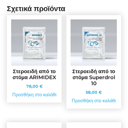
Σχετικά προϊόντα
Στεροειδή από το
Στεροειδή από το
στόμα ARIMIDEX
στόμα Superdrol
10
78,00
€
58,00
€
Προσθήκη στο καλάθι
Προσθήκη στο καλάθι