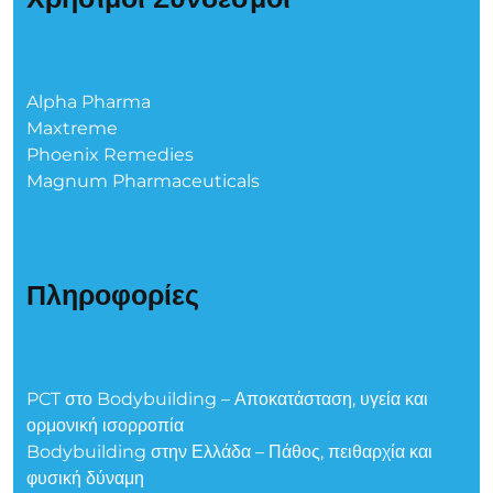
Alpha Pharma
Maxtreme
Phoenix Remedies
Magnum Pharmaceuticals
Πληροφορίες
PCT στο Bodybuilding – Αποκατάσταση, υγεία και
ορμονική ισορροπία
Bodybuilding στην Ελλάδα – Πάθος, πειθαρχία και
φυσική δύναμη