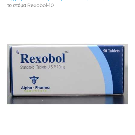
το στόμα Rexobol-10