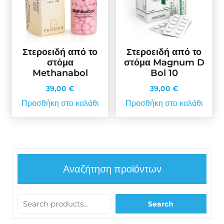
Στεροειδή από το
Στεροειδή από το
στόμα
στόμα Magnum D
Methanabol
Bol 10
39,00
€
39,00
€
Προσθήκη στο καλάθι
Προσθήκη στο καλάθι
Αναζήτηση προϊόντων
Search