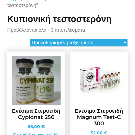
τεστοστερόνη”
Κυπιονική τεστοστερόνη
Προβάλλονται όλα - 6 αποτελέσματα
Ενέσιμα Στεροειδή
Ενέσιμα Στεροειδή
Cypionat 250
Magnum Test-C
300
55,00
€
52,00
€