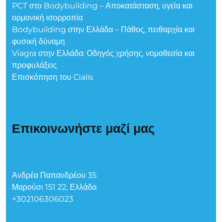
PCT στο Bodybuilding – Αποκατάσταση, υγεία και
ορμονική ισορροπία
Bodybuilding στην Ελλάδα – Πάθος, πειθαρχία και
φυσική δύναμη
Viagra στην Ελλάδα: Οδηγός χρήσης, νομοθεσία και
προφυλάξεις
Επισκόπηση του Cialis
Επικοινωνήστε μαζί μας
Ανδρέα Παπανδρέου 35
Μαρούσι 151 22, Ελλάδα
+302106306023