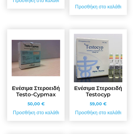
Προσθήκη στο καλάθι
Προσθήκη στο καλάθι
Ενέσιμα Στεροειδή
Ενέσιμα Στεροειδή
Testo-Cypmax
Testocyp
50,00
€
59,00
€
Προσθήκη στο καλάθι
Προσθήκη στο καλάθι