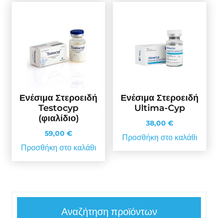
Ενέσιμα Στεροειδή
Ενέσιμα Στεροειδή
Testocyp
Ultima-Cyp
(φιαλίδιο)
38,00
€
59,00
€
Προσθήκη στο καλάθι
Προσθήκη στο καλάθι
Αναζήτηση προϊόντων