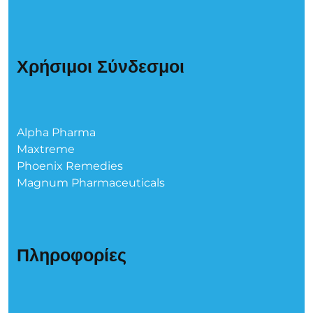
Χρήσιμοι Σύνδεσμοι
Alpha Pharma
Maxtreme
Phoenix Remedies
Magnum Pharmaceuticals
Πληροφορίες