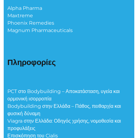
Alpha Pharma
Maxtreme
Phoenix Remedies
Magnum Pharmaceuticals
Πληροφορίες
PCT στο Bodybuilding – Αποκατάσταση, υγεία και
ορμονική ισορροπία
Bodybuilding στην Ελλάδα – Πάθος, πειθαρχία και
φυσική δύναμη
Viagra στην Ελλάδα: Οδηγός χρήσης, νομοθεσία και
προφυλάξεις
Επισκόπηση του Cialis