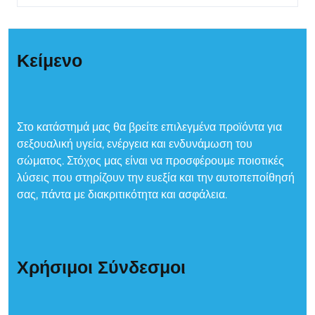
Κείμενο
Στο κατάστημά μας θα βρείτε επιλεγμένα προϊόντα για
σεξουαλική υγεία, ενέργεια και ενδυνάμωση του
σώματος. Στόχος μας είναι να προσφέρουμε ποιοτικές
λύσεις που στηρίζουν την ευεξία και την αυτοπεποίθησή
σας, πάντα με διακριτικότητα και ασφάλεια.
Χρήσιμοι Σύνδεσμοι