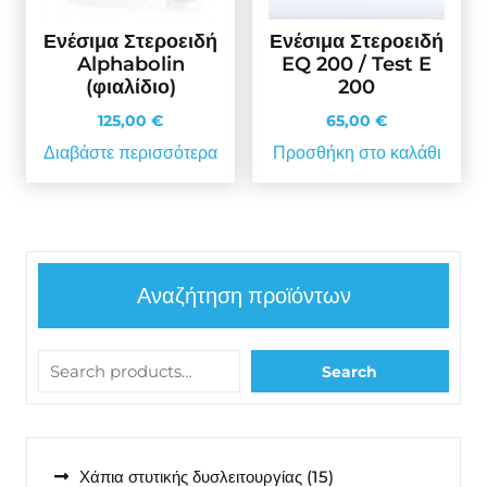
Ενέσιμα Στεροειδή
Ενέσιμα Στεροειδή
Alphabolin
EQ 200 / Test E
(φιαλίδιο)
200
125,00
€
65,00
€
Διαβάστε περισσότερα
Προσθήκη στο καλάθι
Αναζήτηση προϊόντων
Search
15
Χάπια στυτικής δυσλειτουργίας
15