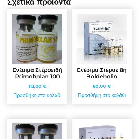
Σχετικά προϊόντα
Ενέσιμα Στεροειδή
Ενέσιμα Στεροειδή
Primobolan 100
Boldebolin
112,00
€
60,00
€
Προσθήκη στο καλάθι
Προσθήκη στο καλάθι