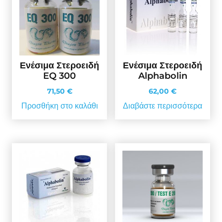
Ενέσιμα Στεροειδή
Ενέσιμα Στεροειδή
EQ 300
Alphabolin
71,50
€
62,00
€
Προσθήκη στο καλάθι
Διαβάστε περισσότερα