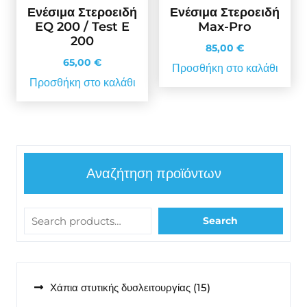
Ενέσιμα Στεροειδή
Ενέσιμα Στεροειδή
EQ 200 / Test E
Max-Pro
200
85,00
€
65,00
€
Προσθήκη στο καλάθι
Προσθήκη στο καλάθι
Αναζήτηση προϊόντων
Search
15
Χάπια στυτικής δυσλειτουργίας
15
προϊόντα