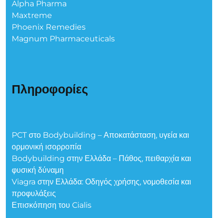
Alpha Pharma
Maxtreme
Phoenix Remedies
Magnum Pharmaceuticals
Πληροφορίες
PCT στο Bodybuilding – Αποκατάσταση, υγεία και
ορμονική ισορροπία
Bodybuilding στην Ελλάδα – Πάθος, πειθαρχία και
φυσική δύναμη
Viagra στην Ελλάδα: Οδηγός χρήσης, νομοθεσία και
προφυλάξεις
Επισκόπηση του Cialis