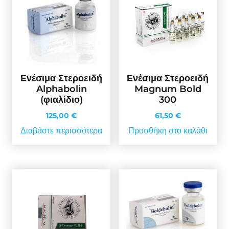
Ενέσιμα Στεροειδή
Ενέσιμα Στεροειδή
Alphabolin
Magnum Bold
(φιαλίδιο)
300
125,00
€
61,50
€
Διαβάστε περισσότερα
Προσθήκη στο καλάθι