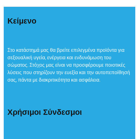
Κείμενο
Στο κατάστημά μας θα βρείτε επιλεγμένα προϊόντα για
σεξουαλική υγεία, ενέργεια και ενδυνάμωση του
σώματος. Στόχος μας είναι να προσφέρουμε ποιοτικές
λύσεις που στηρίζουν την ευεξία και την αυτοπεποίθησή
σας, πάντα με διακριτικότητα και ασφάλεια.
Χρήσιμοι Σύνδεσμοι