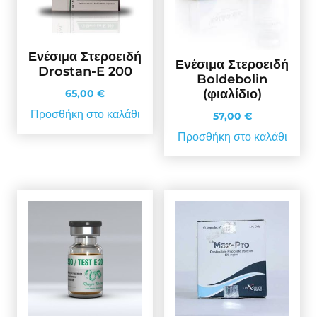
Ενέσιμα Στεροειδή
Ενέσιμα Στεροειδή
Drostan-E 200
Boldebolin
(φιαλίδιο)
65,00
€
Προσθήκη στο καλάθι
57,00
€
Προσθήκη στο καλάθι