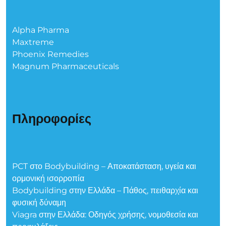
Alpha Pharma
Maxtreme
Phoenix Remedies
Magnum Pharmaceuticals
Πληροφορίες
PCT στο Bodybuilding – Αποκατάσταση, υγεία και
ορμονική ισορροπία
Bodybuilding στην Ελλάδα – Πάθος, πειθαρχία και
φυσική δύναμη
Viagra στην Ελλάδα: Οδηγός χρήσης, νομοθεσία και