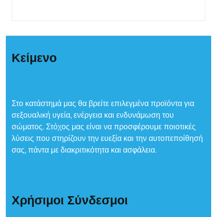
Κείμενο
Στο κατάστημά μας θα βρείτε επιλεγμένα προϊόντα για
σεξουαλική υγεία, ενέργεια και ενδυνάμωση του
σώματος. Στόχος μας είναι να προσφέρουμε ποιοτικές
λύσεις που στηρίζουν την ευεξία και την αυτοπεποίθησή
σας, πάντα με διακριτικότητα και ασφάλεια.
Χρήσιμοι Σύνδεσμοι