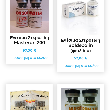
Ενέσιμα Στεροειδή
Ενέσιμα Στεροειδή
Masteron 200
Boldebolin
(φιαλίδιο)
97,00
€
Προσθήκη στο καλάθι
57,00
€
Προσθήκη στο καλάθι