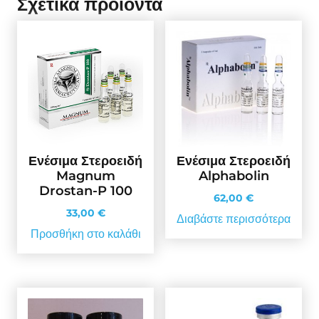
Σχετικά προϊόντα
Ενέσιμα Στεροειδή
Ενέσιμα Στεροειδή
Magnum
Alphabolin
Drostan-P 100
62,00
€
33,00
€
Διαβάστε περισσότερα
Προσθήκη στο καλάθι