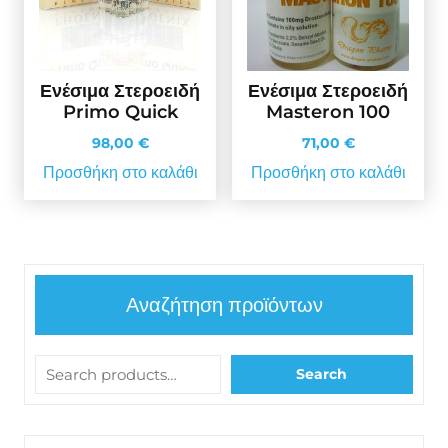
Ενέσιμα Στεροειδή
Ενέσιμα Στεροειδή
Primo Quick
Masteron 100
98,00
€
71,00
€
Προσθήκη στο καλάθι
Προσθήκη στο καλάθι
Αναζήτηση προϊόντων
Search