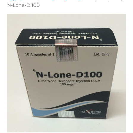
N-Lone-D 100