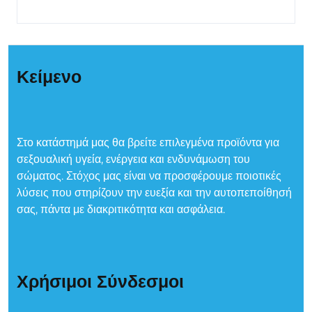
Κείμενο
Στο κατάστημά μας θα βρείτε επιλεγμένα προϊόντα για
σεξουαλική υγεία, ενέργεια και ενδυνάμωση του
σώματος. Στόχος μας είναι να προσφέρουμε ποιοτικές
λύσεις που στηρίζουν την ευεξία και την αυτοπεποίθησή
σας, πάντα με διακριτικότητα και ασφάλεια.
Χρήσιμοι Σύνδεσμοι