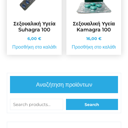
Σεξουαλική Υγεία
Σεξουαλική Υγεία
Suhagra 100
Kamagra 100
6,00
€
16,00
€
Προσθήκη στο καλάθι
Προσθήκη στο καλάθι
Αναζήτηση προϊόντων
Search