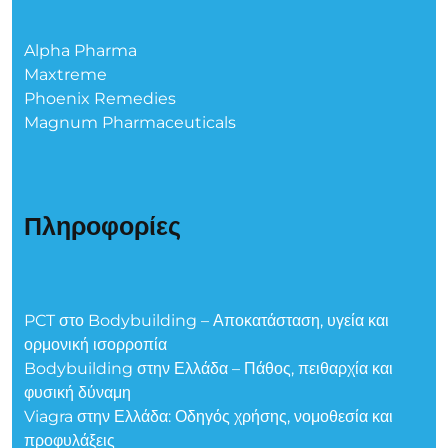
Alpha Pharma
Maxtreme
Phoenix Remedies
Magnum Pharmaceuticals
Πληροφορίες
PCT στο Bodybuilding – Αποκατάσταση, υγεία και
ορμονική ισορροπία
Bodybuilding στην Ελλάδα – Πάθος, πειθαρχία και
φυσική δύναμη
Viagra στην Ελλάδα: Οδηγός χρήσης, νομοθεσία και
προφυλάξεις