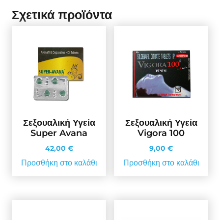
Σχετικά προϊόντα
Σεξουαλική Υγεία
Σεξουαλική Υγεία
Super Avana
Vigora 100
42,00
€
9,00
€
Προσθήκη στο καλάθι
Προσθήκη στο καλάθι