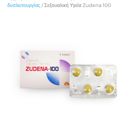
δυσλειτουργίας
/ Σεξουαλική Υγεία Zudena 100