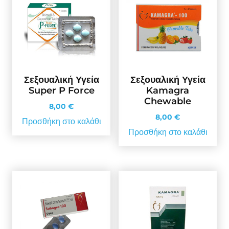
Σεξουαλική Υγεία
Σεξουαλική Υγεία
Super P Force
Kamagra
Chewable
8,00
€
8,00
€
Προσθήκη στο καλάθι
Προσθήκη στο καλάθι