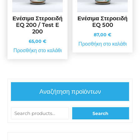
Ενέσιμα Στεροειδή
Ενέσιμα Στεροειδή
EQ 200 / Test E
EQ 500
200
87,00
€
65,00
€
Προσθήκη στο καλάθι
Προσθήκη στο καλάθι
Αναζήτηση προϊόντων
Search