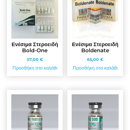
Ενέσιμα Στεροειδή
Ενέσιμα Στεροειδή
Bold-One
Boldenate
57,00
€
65,00
€
Προσθήκη στο καλάθι
Προσθήκη στο καλάθι