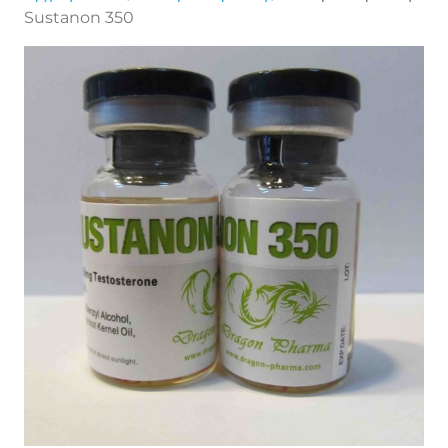
Sustanon 350