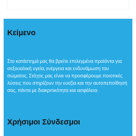
Κείμενο
Στο κατάστημά μας θα βρείτε επιλεγμένα προϊόντα για
σεξουαλική υγεία, ενέργεια και ενδυνάμωση του
σώματος. Στόχος μας είναι να προσφέρουμε ποιοτικές
λύσεις που στηρίζουν την ευεξία και την αυτοπεποίθησή
σας, πάντα με διακριτικότητα και ασφάλεια.
Χρήσιμοι Σύνδεσμοι