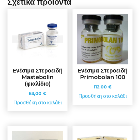
Σχετικά προϊόντα
Ενέσιμα Στεροειδή
Ενέσιμα Στεροειδή
Mastebolin
Primobolan 100
(φιαλίδιο)
112,00
€
63,00
€
Προσθήκη στο καλάθι
Προσθήκη στο καλάθι