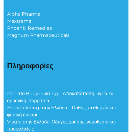
Alpha Pharma
Maxtreme
Phoenix Remedies
Magnum Pharmaceuticals
Πληροφορίες
PCT στο Bodybuilding – Αποκατάσταση, υγεία και
ορμονική ισορροπία
Bodybuilding στην Ελλάδα – Πάθος, πειθαρχία και
φυσική δύναμη
Viagra στην Ελλάδα: Οδηγός χρήσης, νομοθεσία και
προφυλάξεις