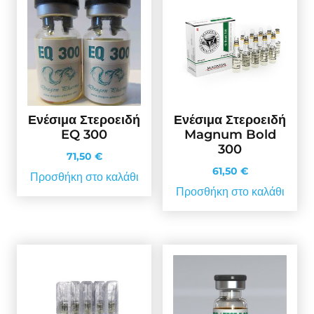
Ενέσιμα Στεροειδή
Ενέσιμα Στεροειδή
EQ 300
Magnum Bold
300
71,50
€
61,50
€
Προσθήκη στο καλάθι
Προσθήκη στο καλάθι