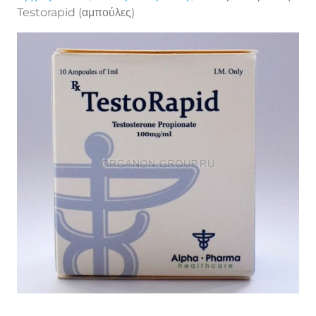
Testorapid (αμπούλες)