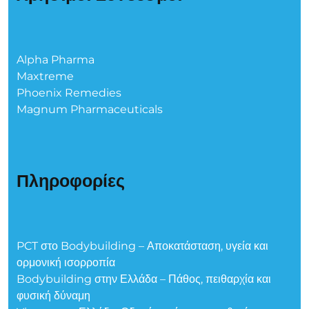
Alpha Pharma
Maxtreme
Phoenix Remedies
Magnum Pharmaceuticals
Πληροφορίες
PCT στο Bodybuilding – Αποκατάσταση, υγεία και
ορμονική ισορροπία
Bodybuilding στην Ελλάδα – Πάθος, πειθαρχία και
φυσική δύναμη