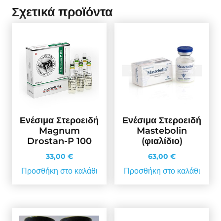
Σχετικά προϊόντα
Ενέσιμα Στεροειδή
Ενέσιμα Στεροειδή
Magnum
Mastebolin
Drostan-P 100
(φιαλίδιο)
33,00
€
63,00
€
Προσθήκη στο καλάθι
Προσθήκη στο καλάθι