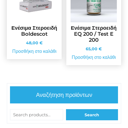
Ενέσιμα Στεροειδή
Ενέσιμα Στεροειδή
Boldescot
EQ 200 / Test E
200
48,00
€
65,00
€
Προσθήκη στο καλάθι
Προσθήκη στο καλάθι
Αναζήτηση προϊόντων
Search