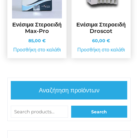
Ενέσιμα Στεροειδή
Ενέσιμα Στεροειδή
Max-Pro
Droscot
85,00
€
60,00
€
Προσθήκη στο καλάθι
Προσθήκη στο καλάθι
Αναζήτηση προϊόντων
Search