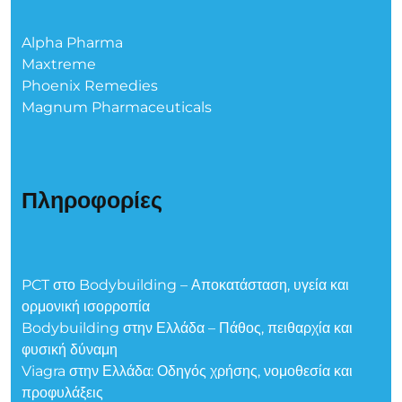
Alpha Pharma
Maxtreme
Phoenix Remedies
Magnum Pharmaceuticals
Πληροφορίες
PCT στο Bodybuilding – Αποκατάσταση, υγεία και
ορμονική ισορροπία
Bodybuilding στην Ελλάδα – Πάθος, πειθαρχία και
φυσική δύναμη
Viagra στην Ελλάδα: Οδηγός χρήσης, νομοθεσία και
προφυλάξεις