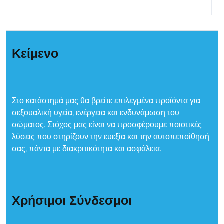
Κείμενο
Στο κατάστημά μας θα βρείτε επιλεγμένα προϊόντα για
σεξουαλική υγεία, ενέργεια και ενδυνάμωση του
σώματος. Στόχος μας είναι να προσφέρουμε ποιοτικές
λύσεις που στηρίζουν την ευεξία και την αυτοπεποίθησή
σας, πάντα με διακριτικότητα και ασφάλεια.
Χρήσιμοι Σύνδεσμοι