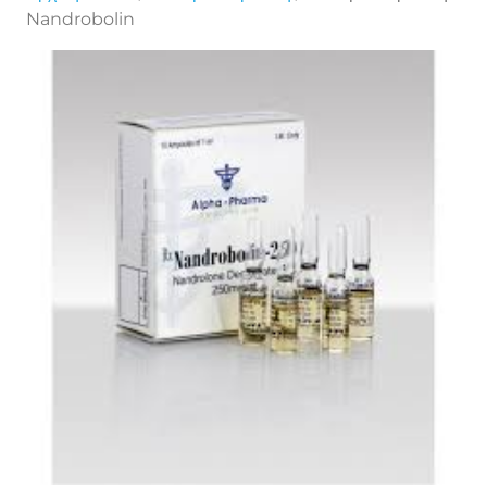
Nandrobolin