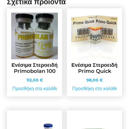
Σχετικά προϊόντα
Ενέσιμα Στεροειδή
Ενέσιμα Στεροειδή
Primobolan 100
Primo Quick
112,00
€
98,00
€
Προσθήκη στο καλάθι
Προσθήκη στο καλάθι