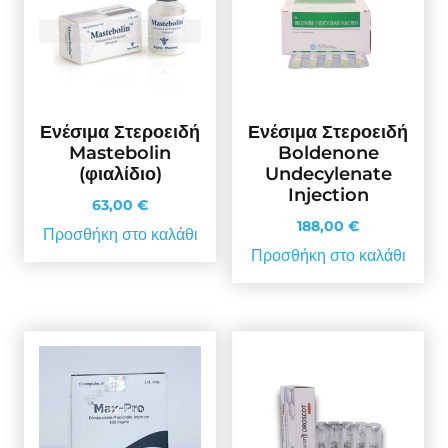
Ενέσιμα Στεροειδή
Ενέσιμα Στεροειδή
Mastebolin
Boldenone
(φιαλίδιο)
Undecylenate
Injection
63,00
€
188,00
€
Προσθήκη στο καλάθι
Προσθήκη στο καλάθι