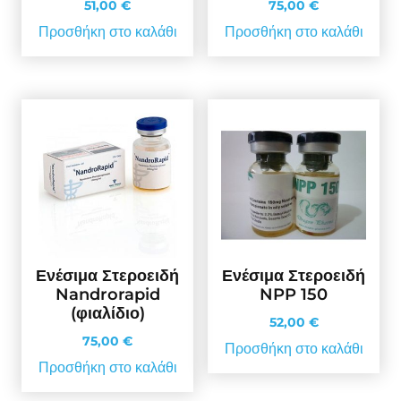
51,00
€
75,00
€
Προσθήκη στο καλάθι
Προσθήκη στο καλάθι
Ενέσιμα Στεροειδή
Ενέσιμα Στεροειδή
Nandrorapid
NPP 150
(φιαλίδιο)
52,00
€
75,00
€
Προσθήκη στο καλάθι
Προσθήκη στο καλάθι