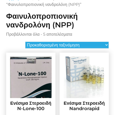
“Φαινυλοπροπιονική νανδρολόνη (NPP)”
Φαινυλοπροπιονική
νανδρολόνη (NPP)
Προβάλλονται όλα - 5 αποτελέσματα
Ενέσιμα Στεροειδή
Ενέσιμα Στεροειδή
N-Lone-100
Nandrorapid