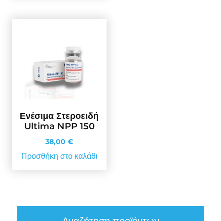
Ενέσιμα Στεροειδή
Ultima NPP 150
38,00
€
Προσθήκη στο καλάθι