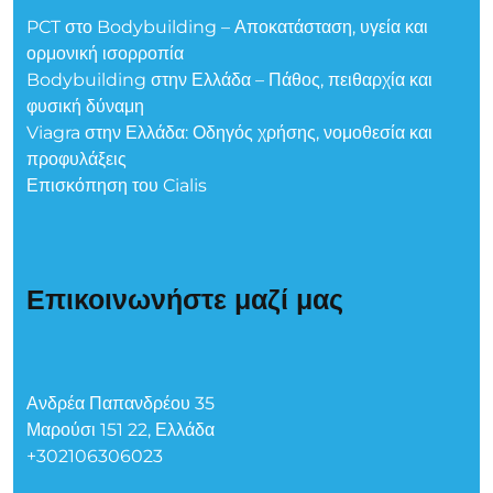
PCT στο Bodybuilding – Αποκατάσταση, υγεία και
ορμονική ισορροπία
Bodybuilding στην Ελλάδα – Πάθος, πειθαρχία και
φυσική δύναμη
Viagra στην Ελλάδα: Οδηγός χρήσης, νομοθεσία και
προφυλάξεις
Επισκόπηση του Cialis
Επικοινωνήστε μαζί μας
Ανδρέα Παπανδρέου 35
Μαρούσι 151 22, Ελλάδα
+302106306023