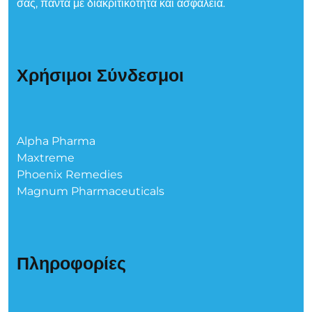
σας, πάντα με διακριτικότητα και ασφάλεια.
Χρήσιμοι Σύνδεσμοι
Alpha Pharma
Maxtreme
Phoenix Remedies
Magnum Pharmaceuticals
Πληροφορίες