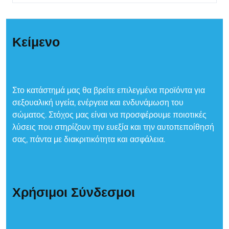
Κείμενο
Στο κατάστημά μας θα βρείτε επιλεγμένα προϊόντα για
σεξουαλική υγεία, ενέργεια και ενδυνάμωση του
σώματος. Στόχος μας είναι να προσφέρουμε ποιοτικές
λύσεις που στηρίζουν την ευεξία και την αυτοπεποίθησή
σας, πάντα με διακριτικότητα και ασφάλεια.
Χρήσιμοι Σύνδεσμοι