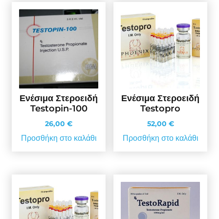
Ενέσιμα Στεροειδή
Ενέσιμα Στεροειδή
Testopin-100
Testopro
26,00
€
52,00
€
Προσθήκη στο καλάθι
Προσθήκη στο καλάθι