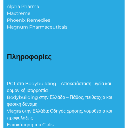
Alpha Pharma
Maxtreme
Phoenix Remedies
Magnum Pharmaceuticals
Πληροφορίες
PCT στο Bodybuilding – Αποκατάσταση, υγεία και
ορμονική ισορροπία
Bodybuilding στην Ελλάδα – Πάθος, πειθαρχία και
φυσική δύναμη
Viagra στην Ελλάδα: Οδηγός χρήσης, νομοθεσία και
προφυλάξεις
Επισκόπηση του Cialis