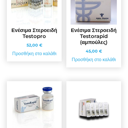
Ενέσιμα Στεροειδή
Ενέσιμα Στεροειδή
Testopro
Testorapid
(αμπούλες)
52,00
€
45,00
€
Προσθήκη στο καλάθι
Προσθήκη στο καλάθι