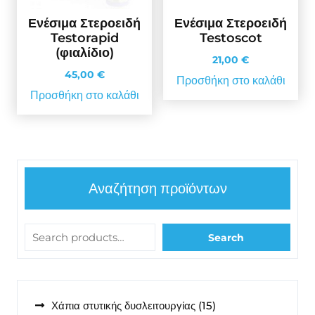
Ενέσιμα Στεροειδή
Ενέσιμα Στεροειδή
Testorapid
Testoscot
(φιαλίδιο)
21,00
€
45,00
€
Προσθήκη στο καλάθι
Προσθήκη στο καλάθι
Αναζήτηση προϊόντων
Search
15
Χάπια στυτικής δυσλειτουργίας
15