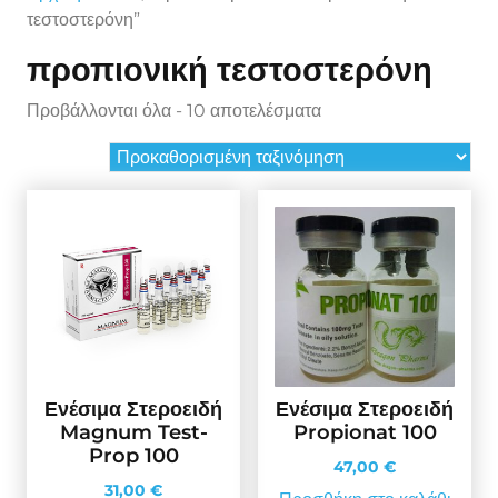
τεστοστερόνη”
προπιονική τεστοστερόνη
Προβάλλονται όλα - 10 αποτελέσματα
Ενέσιμα Στεροειδή
Ενέσιμα Στεροειδή
Magnum Test-
Propionat 100
Prop 100
47,00
€
31,00
€