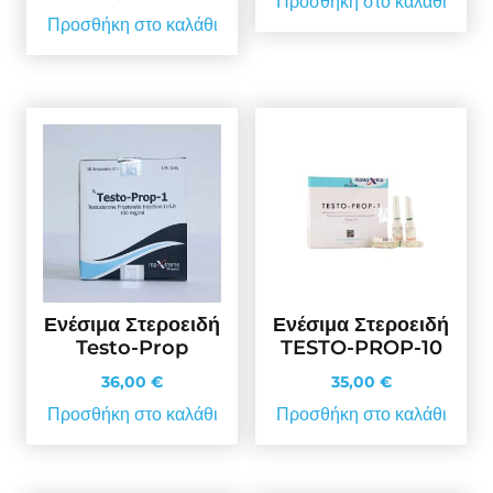
Προσθήκη στο καλάθι
Προσθήκη στο καλάθι
Ενέσιμα Στεροειδή
Ενέσιμα Στεροειδή
Testo-Prop
TESTO-PROP-10
36,00
€
35,00
€
Προσθήκη στο καλάθι
Προσθήκη στο καλάθι