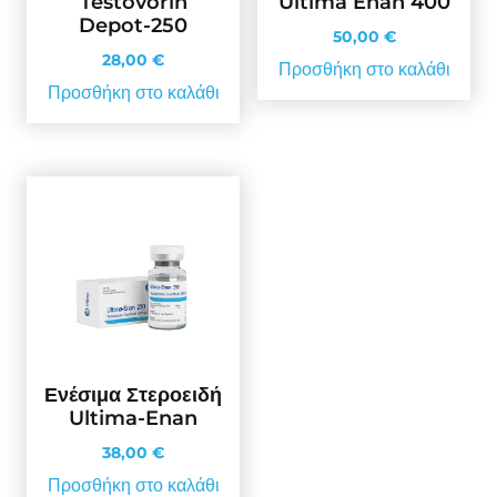
Testovorin
Ultima Enan 400
Depot-250
50,00
€
28,00
€
Προσθήκη στο καλάθι
Προσθήκη στο καλάθι
Ενέσιμα Στεροειδή
Ultima-Enan
38,00
€
Προσθήκη στο καλάθι