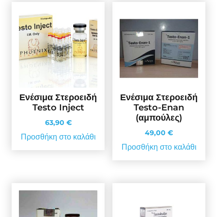
Ενέσιμα Στεροειδή
Ενέσιμα Στεροειδή
Testo Inject
Testo-Enan
(αμπούλες)
63,90
€
49,00
€
Προσθήκη στο καλάθι
Προσθήκη στο καλάθι