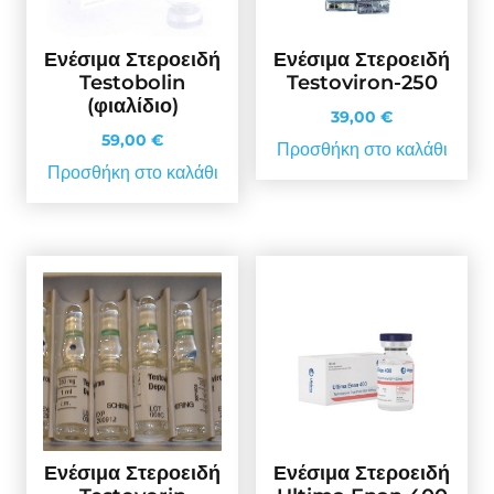
Ενέσιμα Στεροειδή
Ενέσιμα Στεροειδή
Testobolin
Testoviron-250
(φιαλίδιο)
39,00
€
59,00
€
Προσθήκη στο καλάθι
Προσθήκη στο καλάθι
Ενέσιμα Στεροειδή
Ενέσιμα Στεροειδή