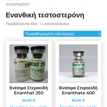
τεστοστερόνη”
Ενανθική τεστοστερόνη
Προβάλλονται όλα - 13 αποτελέσματα
Ενέσιμα Στεροειδή
Ενέσιμα Στεροειδή
Enanthat 250
Enanthate 400
55,00
€
65,00
€