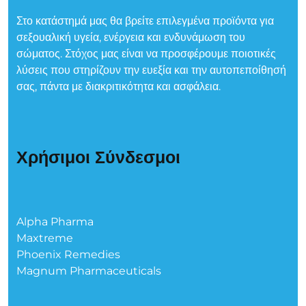
Στο κατάστημά μας θα βρείτε επιλεγμένα προϊόντα για
σεξουαλική υγεία, ενέργεια και ενδυνάμωση του
σώματος. Στόχος μας είναι να προσφέρουμε ποιοτικές
λύσεις που στηρίζουν την ευεξία και την αυτοπεποίθησή
σας, πάντα με διακριτικότητα και ασφάλεια.
Χρήσιμοι Σύνδεσμοι
Alpha Pharma
Maxtreme
Phoenix Remedies
Magnum Pharmaceuticals