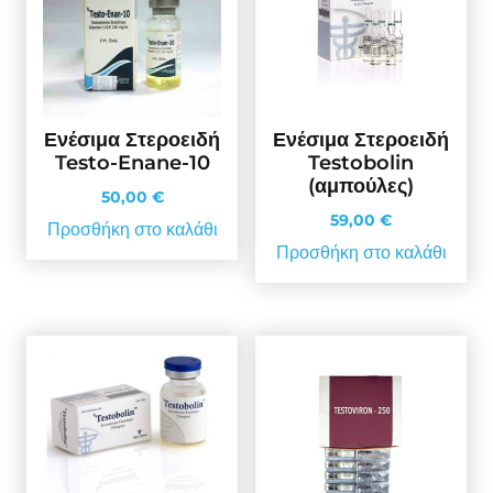
Ενέσιμα Στεροειδή
Ενέσιμα Στεροειδή
Testo-Enane-10
Testobolin
(αμπούλες)
50,00
€
59,00
€
Προσθήκη στο καλάθι
Προσθήκη στο καλάθι