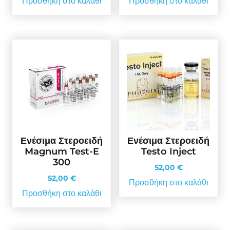
Προσθήκη στο καλάθι
Προσθήκη στο καλάθι
Ενέσιμα Στεροειδή
Ενέσιμα Στεροειδή
Magnum Test-E
Testo Inject
300
52,00
€
52,00
€
Προσθήκη στο καλάθι
Προσθήκη στο καλάθι