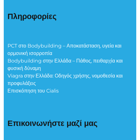
Πληροφορίες
PCT στο Bodybuilding – Αποκατάσταση, υγεία και
ορμονική ισορροπία
Bodybuilding στην Ελλάδα – Πάθος, πειθαρχία και
φυσική δύναμη
Viagra στην Ελλάδα: Οδηγός χρήσης, νομοθεσία και
προφυλάξεις
Επισκόπηση του Cialis
Επικοινωνήστε μαζί μας