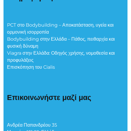
PCT στο Bodybuilding – Αποκατάσταση, υγεία και
ορμονική ισορροπία
Bodybuilding στην Ελλάδα – Πάθος, πειθαρχία και
φυσική δύναμη
Viagra στην Ελλάδα: Οδηγός χρήσης, νομοθεσία και
προφυλάξεις
Επισκόπηση του Cialis
Επικοινωνήστε μαζί μας
Ανδρέα Παπανδρέου 35