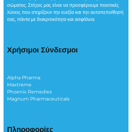
σώματος. Στόχος μας είναι να προσφέρουμε ποιοτικές
λύσεις που στηρίζουν την ευεξία και την αυτοπεποίθησή
σας, πάντα με διακριτικότητα και ασφάλεια.
Χρήσιμοι Σύνδεσμοι
Alpha Pharma
Maxtreme
Phoenix Remedies
Magnum Pharmaceuticals
Πληροφορίες