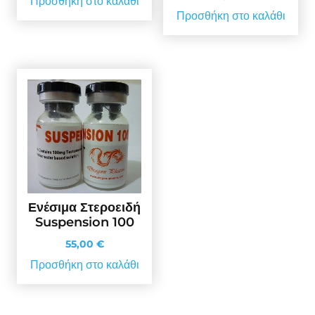
Προσθήκη στο καλάθι
Προσθήκη στο καλάθι
Ενέσιμα Στεροειδή
Suspension 100
55,00
€
Προσθήκη στο καλάθι