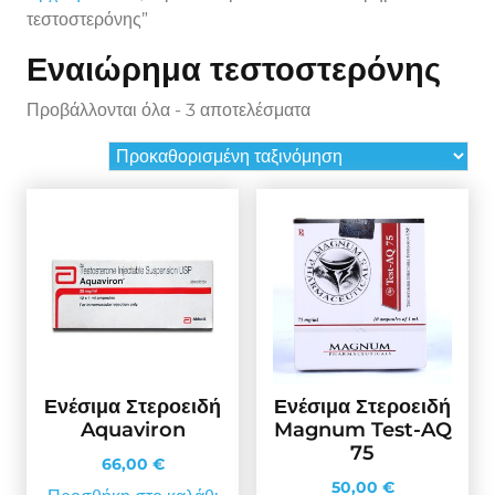
τεστοστερόνης”
Εναιώρημα τεστοστερόνης
Προβάλλονται όλα - 3 αποτελέσματα
Ενέσιμα Στεροειδή
Ενέσιμα Στεροειδή
Aquaviron
Magnum Test-AQ
75
66,00
€
50,00
€